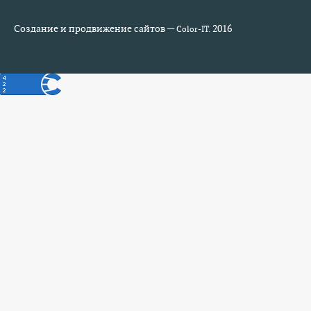
Создание и продвижение сайтов —
2016
Color-IT.