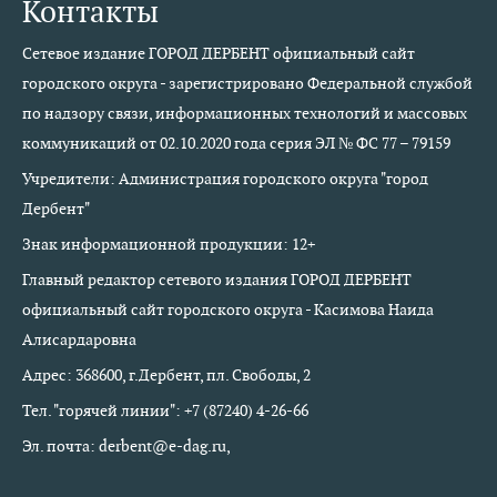
Контакты
Сетевое издание ГОРОД ДЕРБЕНТ официальный сайт
городского округа - зарегистрировано Федеральной службой
по надзору связи, информационных технологий и массовых
коммуникаций от 02.10.2020 года серия ЭЛ № ФС 77 – 79159
Учредители: Администрация городского округа "город
Дербент"
Знак информационной продукции: 12+
Главный редактор сетевого издания ГОРОД ДЕРБЕНТ
официальный сайт городского округа - Касимова Наида
Алисардаровна
Адрес: 368600, г.Дербент, пл. Свободы, 2
Тел. "горячей линии": +7 (87240) 4-26-66
Эл. почта: derbent@e-dag.ru,