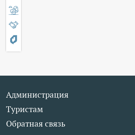
Администрация
Туристам
Обратная связь