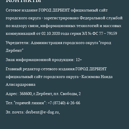
Сетевое издание ГОРОД ДЕРБЕНТ официальный сайт
городского округа - зарегистрировано Федеральной службой
по надзору связи, информационных технологий и массовых
коммуникаций от 02.10.2020 года серия ЭЛ № ФС 77 – 79159
Учредители: Администрация городского округа "город
Дербент"
Знак информационной продукции: 12+
Главный редактор сетевого издания ГОРОД ДЕРБЕНТ
официальный сайт городского округа - Касимова Наида
Алисардаровна
Адрес: 368600, г.Дербент, пл. Свободы, 2
Тел. "горячей линии": +7 (87240) 4-26-66
Эл. почта: derbent@e-dag.ru,