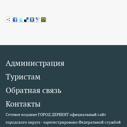
КОНТАКТЫ
ТАРИФЫ
ГЕРОИ Z
КАТАЛОГ УСЛУГ
СЛУЖБА ПО КОНТРАКТУ
Администрация
Туристам
Обратная связь
Контакты
Сетевое издание ГОРОД ДЕРБЕНТ официальный сайт
городского округа - зарегистрировано Федеральной службой