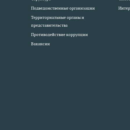
Подведомственные организации
Интер
Территориальные органы и
представительства
Противодействие коррупции
Вакансии