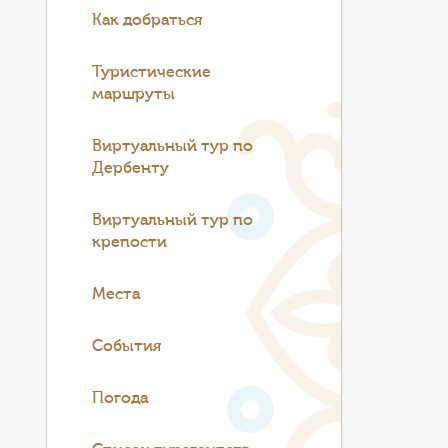
Как добраться
Туристические
маршруты
Виртуальный тур по
Дербенту
Виртуальный тур по
крепости
Места
События
Погода