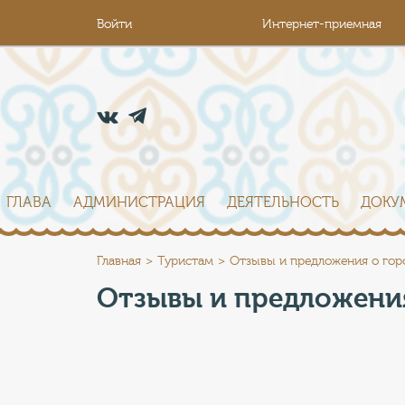
Войти
Интернет-приемная
ГЛАВА
АДМИНИСТРАЦИЯ
ДЕЯТЕЛЬНОСТЬ
ДОКУ
Главная
Туристам
Отзывы и предложения о гор
Отзывы и предложени