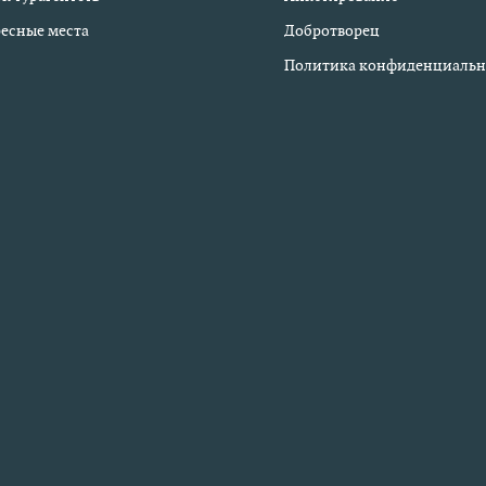
есные места
Добротворец
Политика конфиденциальн