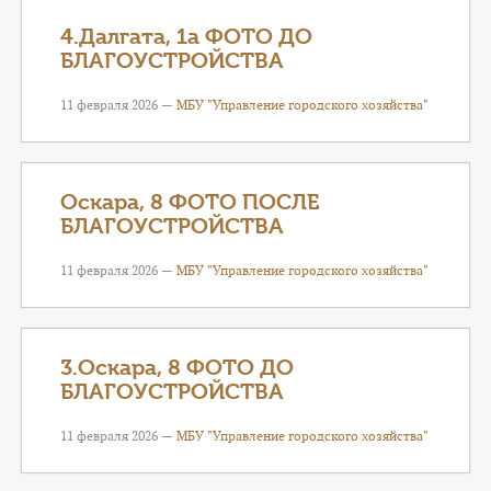
4.Далгата, 1а ФОТО ДО
БЛАГОУСТРОЙСТВА
11 февраля 2026 —
МБУ "Управление городского хозяйства"
Оскара, 8 ФОТО ПОСЛЕ
БЛАГОУСТРОЙСТВА
11 февраля 2026 —
МБУ "Управление городского хозяйства"
3.Оскара, 8 ФОТО ДО
БЛАГОУСТРОЙСТВА
11 февраля 2026 —
МБУ "Управление городского хозяйства"