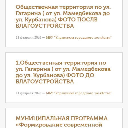
Общественная территория по ул.
Гагарина ( от ул. Мамедбекова до
ул. Курбанова) ФОТО ПОСЛЕ
БЛАГОУСТРОЙСТВА
11 февраля 2026 —
МБУ "Управление городского хозяйства"
1.Общественная территория по
ул. Гагарина ( от ул. Мамедбекова
до ул. Курбанова) ФОТО ДО
БЛАГОУСТРОЙСТВА
11 февраля 2026 —
МБУ "Управление городского хозяйства"
МУНИЦИПАЛЬНАЯ ПРОГРАММА
«Формирование современной