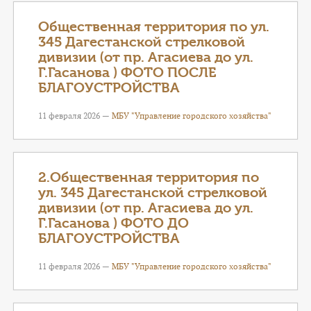
Общественная территория по ул.
345 Дагестанской стрелковой
дивизии (от пр. Агасиева до ул.
Г.Гасанова ) ФОТО ПОСЛЕ
БЛАГОУСТРОЙСТВА
11 февраля 2026 —
МБУ "Управление городского хозяйства"
2.Общественная территория по
ул. 345 Дагестанской стрелковой
дивизии (от пр. Агасиева до ул.
Г.Гасанова ) ФОТО ДО
БЛАГОУСТРОЙСТВА
11 февраля 2026 —
МБУ "Управление городского хозяйства"