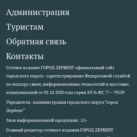
Администрация
Туристам
Обратная связь
Контакты
Сетевое издание ГОРОД ДЕРБЕНТ официальный сайт
городского округа - зарегистрировано Федеральной службой
по надзору связи, информационных технологий и массовых
коммуникаций от 02.10.2020 года серия ЭЛ № ФС 77 – 79159
Учредители: Администрация городского округа "город
Дербент"
Знак информационной продукции: 12+
Главный редактор сетевого издания ГОРОД ДЕРБЕНТ