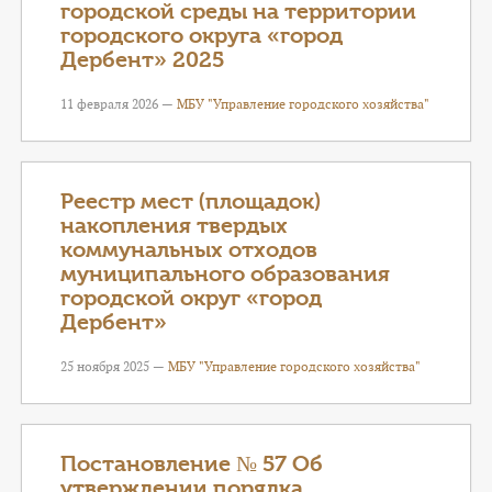
городской среды на территории
городского округа «город
Дербент» 2025
11 февраля 2026 —
МБУ "Управление городского хозяйства"
Реестр мест (площадок)
накопления твердых
коммунальных отходов
муниципального образования
городской округ «город
Дербент»
25 ноября 2025 —
МБУ "Управление городского хозяйства"
Постановление № 57 Об
утверждении порядка