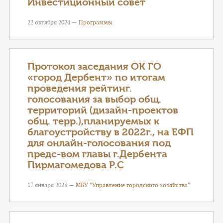
Инвестиционный совет
22 октября 2024 —
Программы
Протокол заседания ОК ГО
«город Дербент» по итогам
проведения рейтинг.
голосования за выбор общ.
территорий (дизайн-проектов
общ. терр.),планируемых к
благоустройству в 2022г., на ЕФП
для онлайн-голосования под
предс-вом главы г.Дербента
Пирмагомедова Р.С
17 января 2023 —
МБУ "Управление городского хозяйства"