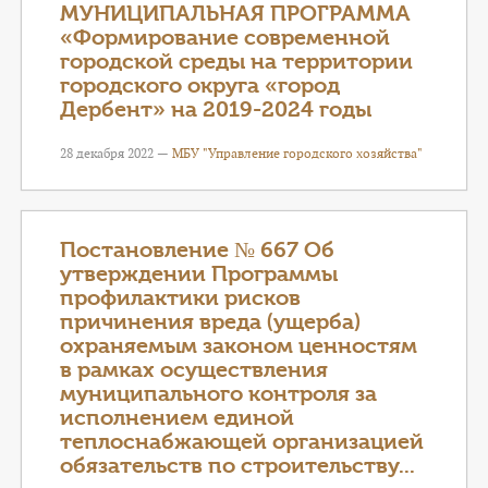
МУНИЦИПАЛЬНАЯ ПРОГРАММА
«Формирование современной
городской среды на территории
городского округа «город
Дербент» на 2019-2024 годы
28 декабря 2022 —
МБУ "Управление городского хозяйства"
Постановление № 667 Об
утверждении Программы
профилактики рисков
причинения вреда (ущерба)
охраняемым законом ценностям
в рамках осуществления
муниципального контроля за
исполнением единой
теплоснабжающей организацией
обязательств по строительству...