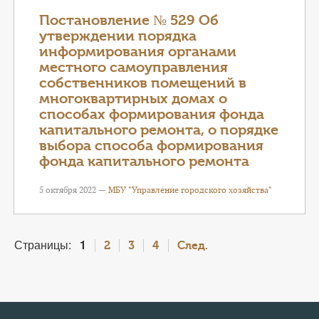
Постановление № 529 Об
утверждении порядка
информирования органами
местного самоуправления
собственников помещений в
многоквартирных домах о
способах формирования фонда
капитального ремонта, о порядке
выбора способа формирования
фонда капитального ремонта
5 октября 2022 —
МБУ "Управление городского хозяйства"
Страницы:
1
2
3
4
След.