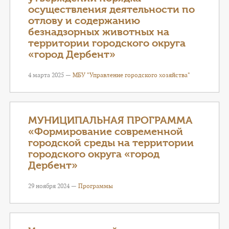
осуществления деятельности по
отлову и содержанию
безнадзорных животных на
территории городского округа
«город Дербент»
4 марта 2025 —
МБУ "Управление городского хозяйства"
МУНИЦИПАЛЬНАЯ ПРОГРАММА
«Формирование современной
городской среды на территории
городского округа «город
Дербент»
29 ноября 2024 —
Программы