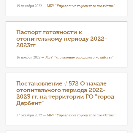
19 декабря 2022 —
МБУ "Управление городского хозяйства"
Паспорт готовности к
отопительному периоду 2022-
2023гг.
16 ноября 2022 —
МБУ "Управление городского хозяйства"
Постановление √ 572 О начале
отопительного периода 2022-
2023 гг. на территории ГО "город
Дербент"
27 октября 2022 —
МБУ "Управление городского хозяйства"