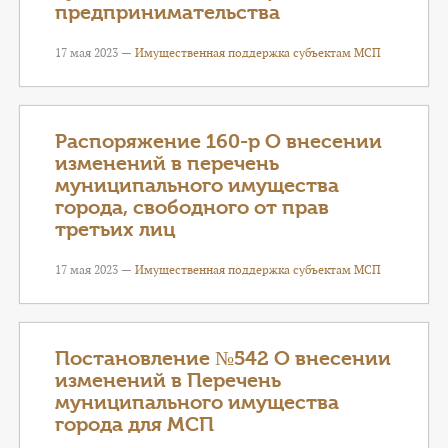
предпринимательства
17 мая 2023 —
Имущественная поддержка субъектам МСП
Распоряжение 160-р О внесении
изменений в перечень
муниципального имущества
города, свободного от прав
третьих лиц
17 мая 2023 —
Имущественная поддержка субъектам МСП
Постановление №542 О внесении
изменений в Перечень
муниципального имущества
города для МСП