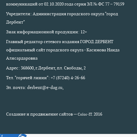
коммуникаций от 02.10.2020 года серия ЭЛ № ФС 77 – 79159
Учредители: Администрация городского округа "город
Дербент"
Знак информационной продукции: 12+
Главный редактор сетевого издания ГОРОД ДЕРБЕНТ
официальный сайт городского округа - Касимова Наида
Алисардаровна
Адрес: 368600, г.Дербент, пл. Свободы, 2
Тел. "горячей линии": +7 (87240) 4-26-66
Эл. почта: derbent@e-dag.ru,
Создание и продвижение сайтов —
2016
Color-IT.