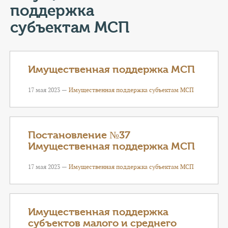
КОНТАКТЫ
поддержка
субъектам МСП
ТАРИФЫ
ГЕРОИ Z
Имущественная поддержка МСП
КАТАЛОГ УСЛУГ
17 мая 2023 —
Имущественная поддержка субъектам МСП
СЛУЖБА ПО КОНТРАКТУ
Постановление №37
Имущественная поддержка МСП
17 мая 2023 —
Имущественная поддержка субъектам МСП
Имущественная поддержка
субъектов малого и среднего