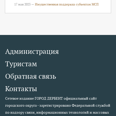
17 мая 2023 —
Имущественная поддержка субъектам МСП
Администрация
Туристам
Обратная связь
Контакты
Сетевое издание ГОРОД ДЕРБЕНТ официальный сайт
городского округа - зарегистрировано Федеральной службой
по надзору связи, информационных технологий и массовых