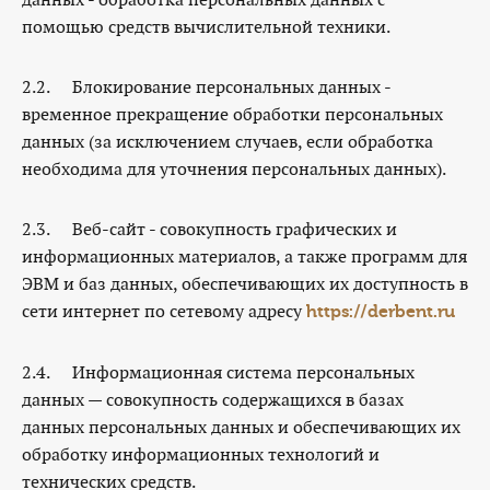
помощью средств вычислительной техники.
2.2. Блокирование персональных данных -
временное прекращение обработки персональных
данных (за исключением случаев, если обработка
необходима для уточнения персональных данных).
2.3. Веб-сайт - совокупность графических и
информационных материалов, а также программ для
ЭВМ и баз данных, обеспечивающих их доступность в
сети интернет по сетевому адресу
https://derbent.ru
2.4. Информационная система персональных
данных — совокупность содержащихся в базах
данных персональных данных и обеспечивающих их
обработку информационных технологий и
технических средств.