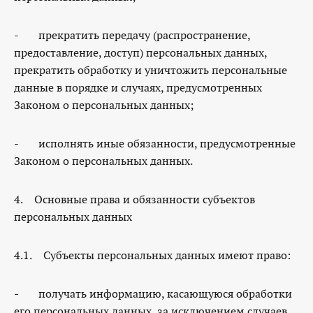
- прекратить передачу (распространение,
предоставление, доступ) персональных данных,
прекратить обработку и уничтожить персональные
данные в порядке и случаях, предусмотренных
Законом о персональных данных;
- исполнять иные обязанности, предусмотренные
Законом о персональных данных.
4. Основные права и обязанности субъектов
персональных данных
4.1. Субъекты персональных данных имеют право:
- получать информацию, касающуюся обработки
его персональных данных, за исключением случаев,