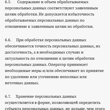
6.5. Содержание и объем обрабатываемых
персональных данных соответствуют заявленным
целям обработки. Не допускается избыточность
обрабатываемых персональных данных по
отношению к заявленным целям их обработки.
6.6. При обработке персональных данных
обеспечивается точность персональных данных, их
достаточность, а в необходимых случаях и
актуальность по отношению к целям обработки
персональных данных. Оператор принимает
необходимые меры и/или обеспечивает их принятие
по удалению или уточнению неполных или
неточных данных.
6.7. Хранение персональных данных
осуществляется в форме, позволяющей определить
субъекта персональных данных, не дольше, чем этого