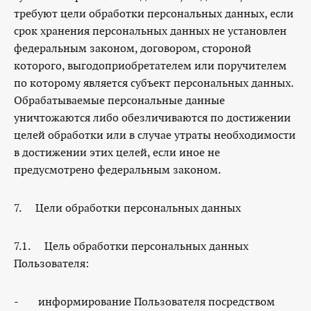
требуют цели обработки персональных данных, если
срок хранения персональных данных не установлен
федеральным законом, договором, стороной
которого, выгодоприобретателем или поручителем
по которому является субъект персональных данных.
Обрабатываемые персональные данные
уничтожаются либо обезличиваются по достижении
целей обработки или в случае утраты необходимости
в достижении этих целей, если иное не
предусмотрено федеральным законом.
7. Цели обработки персональных данных
7.1. Цель обработки персональных данных
Пользователя:
- информирование Пользователя посредством