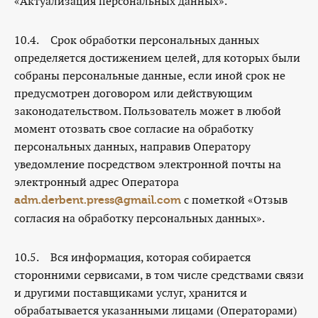
«Актуализация персональных данных».
10.4. Срок обработки персональных данных
определяется достижением целей, для которых были
собраны персональные данные, если иной срок не
предусмотрен договором или действующим
законодательством. Пользователь может в любой
момент отозвать свое согласие на обработку
персональных данных, направив Оператору
уведомление посредством электронной почты на
электронный адрес Оператора
с пометкой «Отзыв
adm.derbent.press@gmail.com
согласия на обработку персональных данных».
10.5. Вся информация, которая собирается
сторонними сервисами, в том числе средствами связи
и другими поставщиками услуг, хранится и
обрабатывается указанными лицами (Операторами)