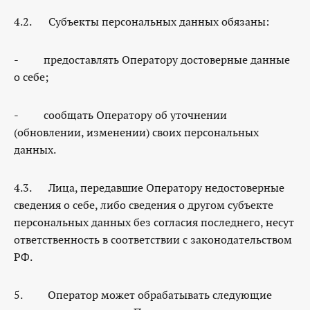
4.2. Субъекты персональных данных обязаны:
- предоставлять Оператору достоверные данные
о себе;
- сообщать Оператору об уточнении
(обновлении, изменении) своих персональных
данных.
4.3. Лица, передавшие Оператору недостоверные
сведения о себе, либо сведения о другом субъекте
персональных данных без согласия последнего, несут
ответственность в соответствии с законодательством
РФ.
5. Оператор может обрабатывать следующие