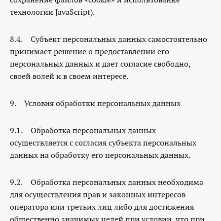
технологии JavaScript).
8.4. Субъект персональных данных самостоятельно
принимает решение о предоставлении его
персональных данных и дает согласие свободно,
своей волей и в своем интересе.
9. Условия обработки персональных данных
9.1. Обработка персональных данных
осуществляется с согласия субъекта персональных
данных на обработку его персональных данных.
9.2. Обработка персональных данных необходима
для осуществления прав и законных интересов
оператора или третьих лиц либо для достижения
общественно значимых целей при условии, что при