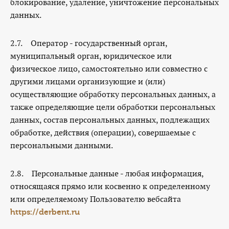
блокирование, удаление, уничтожение персональных
данных.
2.7. Оператор - государственный орган,
муниципальный орган, юридическое или
физическое лицо, самостоятельно или совместно с
другими лицами организующие и (или)
осуществляющие обработку персональных данных, а
также определяющие цели обработки персональных
данных, состав персональных данных, подлежащих
обработке, действия (операции), совершаемые с
персональными данными.
2.8. Персональные данные - любая информация,
относящаяся прямо или косвенно к определенному
или определяемому Пользователю веб­сайта
https://derbent.ru