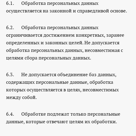
6.1. Обработка персональных данных
осуществляется на законной и справедливой основе.
6.2. Обработка персональных данных
ограничивается достижением конкретных, заранее
определенных и законных целей. Не допускается
обработка персональных данных, несовместимая с
целями сбора персональных данных.
6.3. Не допускается объединение баз данных,
содержащих персональные данные, обработка
которых осуществляется в целях, несовместимых
между собой.
6.4. Обработке подлежат только персональные
данные, которые отвечают целям их обработки.