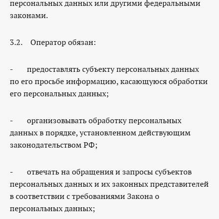
персональных данных или другими федеральными
законами.
3.2. Оператор обязан:
- предоставлять субъекту персональных данных
по его просьбе информацию, касающуюся обработки
его персональных данных;
- организовывать обработку персональных
данных в порядке, установленном действующим
законодательством РФ;
- отвечать на обращения и запросы субъектов
персональных данных и их законных представителей
в соответствии с требованиями Закона о
персональных данных;