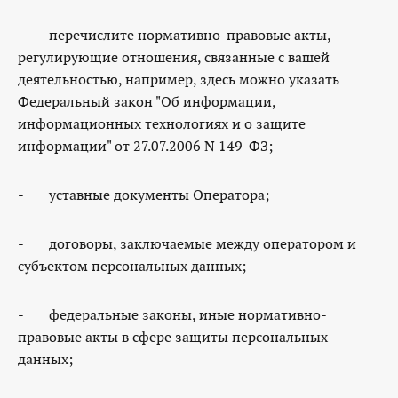
- перечислите нормативно-правовые акты,
регулирующие отношения, связанные с вашей
деятельностью, например, здесь можно указать
Федеральный закон "Об информации,
информационных технологиях и о защите
информации" от 27.07.2006 N 149-ФЗ;
- уставные документы Оператора;
- договоры, заключаемые между оператором и
субъектом персональных данных;
- федеральные законы, иные нормативно-
правовые акты в сфере защиты персональных
данных;