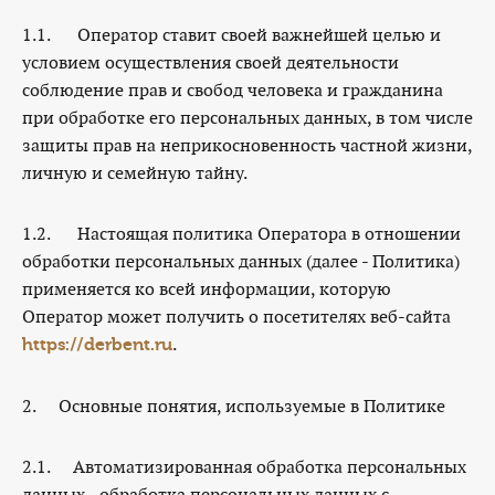
1.1. Оператор ставит своей важнейшей целью и
условием осуществления своей деятельности
соблюдение прав и свобод человека и гражданина
при обработке его персональных данных, в том числе
защиты прав на неприкосновенность частной жизни,
личную и семейную тайну.
1.2. Настоящая политика Оператора в отношении
обработки персональных данных (далее - Политика)
применяется ко всей информации, которую
Оператор может получить о посетителях веб-сайта
.
https://derbent.ru
2. Основные понятия, используемые в Политике
2.1. Автоматизированная обработка персональных
данных - обработка персональных данных с