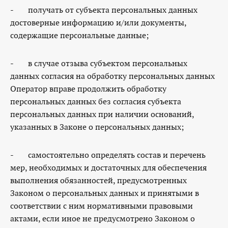
- получать от субъекта персональных данных
достоверные информацию и/или документы,
содержащие персональные данные;
- в случае отзыва субъектом персональных
данных согласия на обработку персональных данных
Оператор вправе продолжить обработку
персональных данных без согласия субъекта
персональных данных при наличии оснований,
указанных в Законе о персональных данных;
- самостоятельно определять состав и перечень
мер, необходимых и достаточных для обеспечения
выполнения обязанностей, предусмотренных
Законом о персональных данных и принятыми в
соответствии с ним нормативными правовыми
актами, если иное не предусмотрено Законом о