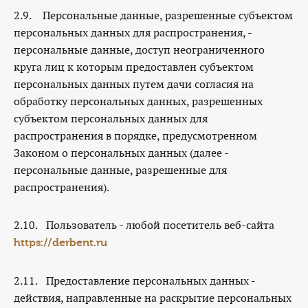
2.9. Персональные данные, разрешенные субъектом
персональных данных для распространения, -
персональные данные, доступ неограниченного
круга лиц к которым предоставлен субъектом
персональных данных путем дачи согласия на
обработку персональных данных, разрешенных
субъектом персональных данных для
распространения в порядке, предусмотренном
Законом о персональных данных (далее -
персональные данные, разрешенные для
распространения).
2.10. Пользователь - любой посетитель веб-сайта
https://derbent.ru
2.11. Предоставление персональных данных -
действия, направленные на раскрытие персональных