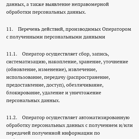
данных, а также выявление неправомерной
обработки персональных данных.
11. Перечень действий, производимых Оператором
с полученными персональными данными
11.1. Оператор осуществляет сбор, запись,
систематизацию, накопление, хранение, уточнение
(обновление, изменение), извлечение,
использование, передачу (распространение,
предоставление, доступ), обезличивание,
блокирование, удаление и уничтожение
персональных данных.
11.2. Оператор осуществляет автоматизированную
обработку персональных данных с получением и/или
передачей полученной информации по