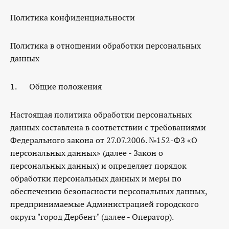
КОНТАКТЫ
Политика конфиденциальности
ТАРИФЫ
Политика в отношении обработки персональных
ГЕРОИ Z
данных
КАТАЛОГ УСЛУГ
1. Общие положения
СЛУЖБА ПО КОНТРАКТУ
Настоящая политика обработки персональных
данных составлена в соответствии с требованиями
Федерального закона от 27.07.2006. №152-ФЗ «О
персональных данных» (далее - Закон о
персональных данных) и определяет порядок
обработки персональных данных и меры по
обеспечению безопасности персональных данных,
предпринимаемые Администрацией городского
округа "город Дербент" (далее - Оператор).