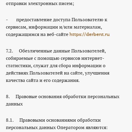
отправки электронных писем;
- предоставление доступа Пользователю к
сервисам, информации и/или материалам,
содержащимся на веб-сайте
https://derbent.ru
7.2. Обезличенные данные Пользователей,
собираемые с помощью сервисов интернет-
статистики, служат для сбора информации о
действиях Пользователей на сайте, улучшения
качества сайта и его содержания.
8. Правовые основания обработки персональных
данных
8.1. Правовыми основаниями обработки
персональных данных Оператором являются: