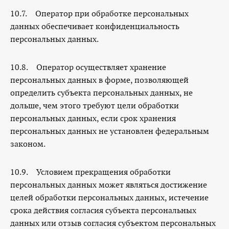
10.7. Оператор при обработке персональных
данных обеспечивает конфиденциальность
персональных данных.
10.8. Оператор осуществляет хранение
персональных данных в форме, позволяющей
определить субъекта персональных данных, не
дольше, чем этого требуют цели обработки
персональных данных, если срок хранения
персональных данных не установлен федеральным
законом.
10.9. Условием прекращения обработки
персональных данных может являться достижение
целей обработки персональных данных, истечение
срока действия согласия субъекта персональных
данных или отзыв согласия субъектом персональных