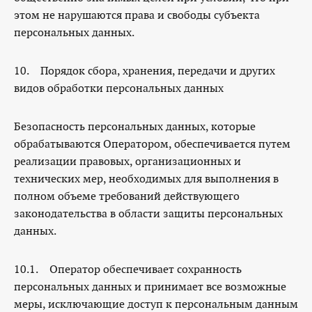
этом не нарушаются права и свободы субъекта
персональных данных.
10. Порядок сбора, хранения, передачи и других
видов обработки персональных данных
Безопасность персональных данных, которые
обрабатываются Оператором, обеспечивается путем
реализации правовых, организационных и
технических мер, необходимых для выполнения в
полном объеме требований действующего
законодательства в области защиты персональных
данных.
10.1. Оператор обеспечивает сохранность
персональных данных и принимает все возможные
меры, исключающие доступ к персональным данным