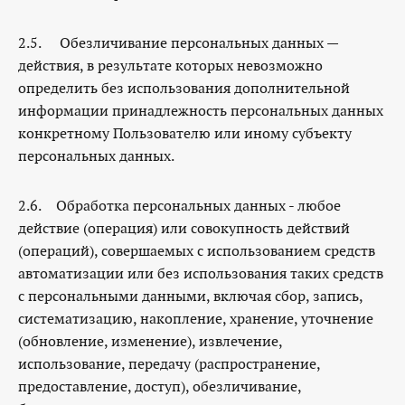
2.5. Обезличивание персональных данных —
действия, в результате которых невозможно
определить без использования дополнительной
информации принадлежность персональных данных
конкретному Пользователю или иному субъекту
персональных данных.
2.6. Обработка персональных данных - любое
действие (операция) или совокупность действий
(операций), совершаемых с использованием средств
автоматизации или без использования таких средств
с персональными данными, включая сбор, запись,
систематизацию, накопление, хранение, уточнение
(обновление, изменение), извлечение,
использование, передачу (распространение,
предоставление, доступ), обезличивание,