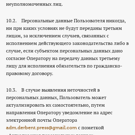
неуполномоченных лиц.
10.2. Персональные данные Пользователя никогда,
ни при каких условиях не будут переданы третьим
лицам, за исключением случаев, связанных с
исполнением действующего законодательства либо в
случае, если субъектом персональных данных дано
согласие Оператору на передачу данных третьему
лицу для исполнения обязательств по гражданско-
правовому договору.
10.3. В случае выявления неточностей в
персональных данных, Пользователь может
актуализировать их самостоятельно, путем
направления Оператору уведомление на адрес
электронной почты Оператора
с пометкой
adm.derbent.press@gmail.com