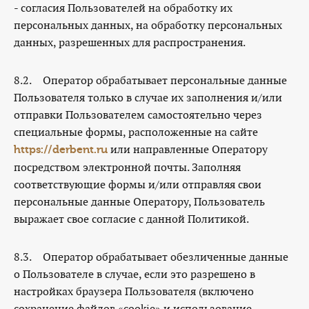
- согласия Пользователей на обработку их
персональных данных, на обработку персональных
данных, разрешенных для распространения.
8.2. Оператор обрабатывает персональные данные
Пользователя только в случае их заполнения и/или
отправки Пользователем самостоятельно через
специальные формы, расположенные на сайте
или направленные Оператору
https://derbent.ru
посредством электронной почты. Заполняя
соответствующие формы и/или отправляя свои
персональные данные Оператору, Пользователь
выражает свое согласие с данной Политикой.
8.3. Оператор обрабатывает обезличенные данные
о Пользователе в случае, если это разрешено в
настройках браузера Пользователя (включено
сохранение файлов «cookie» и использование