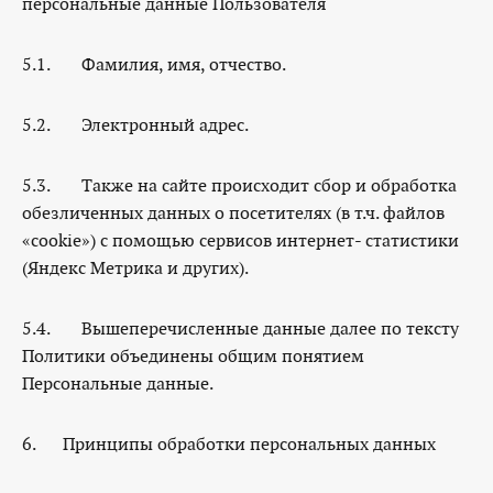
персональные данные Пользователя
5.1. Фамилия, имя, отчество.
5.2. Электронный адрес.
5.3. Также на сайте происходит сбор и обработка
обезличенных данных о посетителях (в т.ч. файлов
«cookie») с помощью сервисов интернет- статистики
(Яндекс Метрика и других).
5.4. Вышеперечисленные данные далее по тексту
Политики объединены общим понятием
Персональные данные.
6. Принципы обработки персональных данных