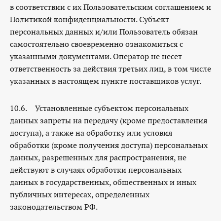
в соответствии с их Пользовательским соглашением и
Политикой конфиденциальности. Субъект
персональных данных и/или Пользователь обязан
самостоятельно своевременно ознакомиться с
указанными документами. Оператор не несет
ответственность за действия третьих лиц, в том числе
указанных в настоящем пункте поставщиков услуг.
10.6. Установленные субъектом персональных
данных запреты на передачу (кроме предоставления
доступа), а также на обработку или условия
обработки (кроме получения доступа) персональных
данных, разрешенных для распространения, не
действуют в случаях обработки персональных
данных в государственных, общественных и иных
публичных интересах, определенных
законодательством РФ.