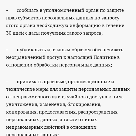
- сообщать в уполномоченный орган по защите
прав субъектов персональных данных по запросу
этого органа необходимую информацию в течение
30 дней с даты получения такого запроса;
- публиковать или иным образом обеспечивать
неограниченный доступ к настоящей Политике в
отношении обработки персональных данных;
- принимать правовые, организационные и
технические меры для защиты персональных данных
от неправомерного или случайного доступа к ним,
уничтожения, изменения, блокирования,
копирования, предоставления, распространения
персональных данных, а также от иных
неправомерных действий в отношении
персональных данных;