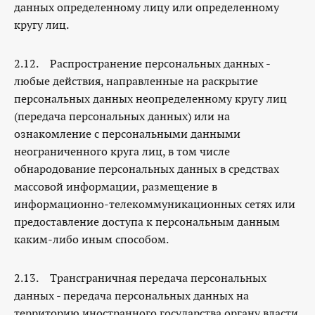
данных определенному лицу или определенному
кругу лиц.
2.12. Распространение персональных данных -
любые действия, направленные на раскрытие
персональных данных неопределенному кругу лиц
(передача персональных данных) или на
ознакомление с персональными данными
неограниченного круга лиц, в том числе
обнародование персональных данных в средствах
массовой информации, размещение в
информационно-телекоммуникационных сетях или
предоставление доступа к персональным данным
каким-либо иным способом.
2.13. Трансграничная передача персональных
данных - передача персональных данных на
территорию иностранного государства органу власти