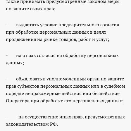
также принимать предусмотренные законом меры
по защите своих прав;
- выдвигать условие предварительного согласия
при обработке персональных данных в целях
продвижения на рынке товаров, работ и услуг;
- на отзыв согласия на обработку персональных
данных;
- обжаловать в уполномоченный орган по защите
прав субъектов персональных данных или в судебном
порядке неправомерные действия или бездействие
Оператора при обработке его персональных данных;
- на осуществление иных прав, предусмотренных
законодательством РФ.