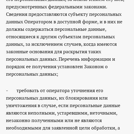
предусмотренных федеральными законами.
Сведения предоставляются субъекту персональных
данных Оператором в доступной форме, и в них не
должны содержаться персональные данные,
относящиеся к другим субъектам персональных
данных, за исключением случаев, когда имеются
законные основания для раскрытия таких
персональных данных. Перечень информации и
порядок ее получения установлен Законом о
персональных данных;
- требовать от оператора уточнения его
персональных данных, их блокирования или
уничтожения в случае, если персональные данные
являются неполными, устаревшими, неточными,
незаконно полученными или не являются
необходимыми для заявленной цели обработки, а