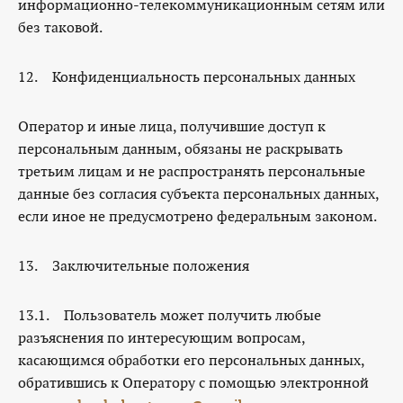
информационно-телекоммуникационным сетям или
без таковой.
12. Конфиденциальность персональных данных
Оператор и иные лица, получившие доступ к
персональным данным, обязаны не раскрывать
третьим лицам и не распространять персональные
данные без согласия субъекта персональных данных,
если иное не предусмотрено федеральным законом.
13. Заключительные положения
13.1. Пользователь может получить любые
разъяснения по интересующим вопросам,
касающимся обработки его персональных данных,
обратившись к Оператору с помощью электронной