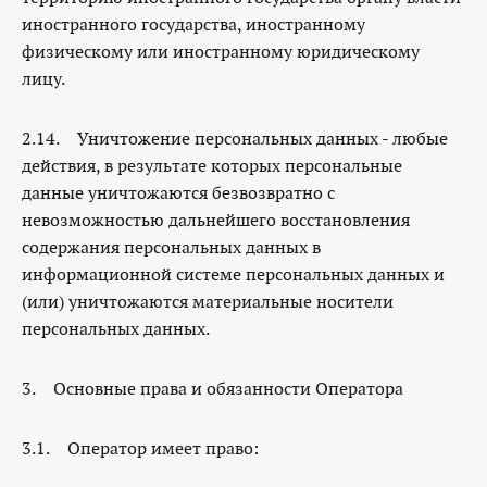
иностранного государства, иностранному
физическому или иностранному юридическому
лицу.
2.14. Уничтожение персональных данных - любые
действия, в результате которых персональные
данные уничтожаются безвозвратно с
невозможностью дальнейшего восстановления
содержания персональных данных в
информационной системе персональных данных и
(или) уничтожаются материальные носители
персональных данных.
3. Основные права и обязанности Оператора
3.1. Оператор имеет право: