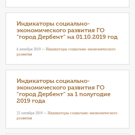
Индикаторы социально-
экономического развития ГО
"город Дербент" на 01.10.2019 год
6 декабря 2019 —
Индикаторы социально-экономического
развития
Индикаторы социально-
экономического развития ГО
"город Дербент" за 1 полугодие
2019 года
22 октября 2019 —
Индикаторы социально-экономического
развития