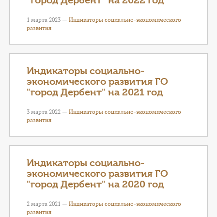
"город Дербент" на 2022 год
1 марта 2023 —
Индикаторы социально-экономического
развития
Индикаторы социально-
экономического развития ГО
"город Дербент" на 2021 год
3 марта 2022 —
Индикаторы социально-экономического
развития
Индикаторы социально-
экономического развития ГО
"город Дербент" на 2020 год
2 марта 2021 —
Индикаторы социально-экономического
развития