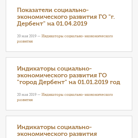
Показатели социально-
экономического развития ГО "г.
Дербент" на 01.04.2019
20 мая 2019 —
Индикаторы социально-экономического
развития
Индикаторы социально-
экономического развития ГО
"город Дербент" на 01.01.2019 год
20 мая 2019 —
Индикаторы социально-экономического
развития
Индикаторы социально-
экономического развития