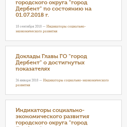
городского округа "город
Дербент" по состоянию на
01.07.2018 г.
18 сентября 2018 —
Индикаторы социально-
экономического развития
Доклады Главы ГО "город
Дербент" о достигнутых
показателях
26 января 2018 —
Индикаторы социально-экономического
развития
Индикаторы социально-
экономического развития
городского округа "город