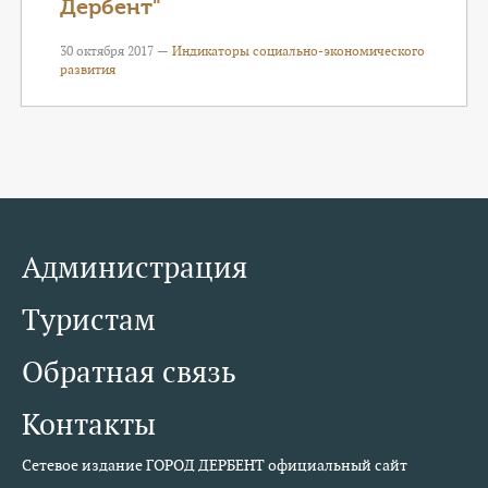
Дербент"
30 октября 2017 —
Индикаторы социально-экономического
развития
Администрация
Туристам
Обратная связь
Контакты
Сетевое издание ГОРОД ДЕРБЕНТ официальный сайт