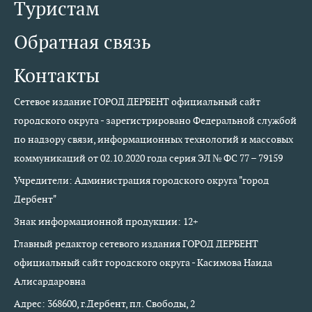
Туристам
Обратная связь
Контакты
Сетевое издание ГОРОД ДЕРБЕНТ официальный сайт
городского округа - зарегистрировано Федеральной службой
по надзору связи, информационных технологий и массовых
коммуникаций от 02.10.2020 года серия ЭЛ № ФС 77 – 79159
Учредители: Администрация городского округа "город
Дербент"
Знак информационной продукции: 12+
Главный редактор сетевого издания ГОРОД ДЕРБЕНТ
официальный сайт городского округа - Касимова Наида
Алисардаровна
Адрес: 368600, г.Дербент, пл. Свободы, 2