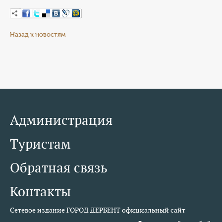
Назад к новостям
Администрация
Туристам
Обратная связь
Контакты
Сетевое издание ГОРОД ДЕРБЕНТ официальный сайт