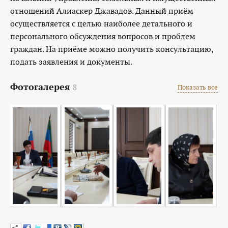
отношений Алиаскер Джавадов. Данный приём
осуществляется с целью наиболее детального и
персонального обсуждения вопросов и проблем
граждан. На приёме можно получить консультацию,
подать заявления и документы.
Фотогалерея
8
Показать все