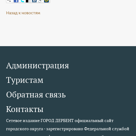
Назад к новостям
Администрация
Туристам
Обратная связь
Контакты
Сетевое издание ГОРОД ДЕРБЕНТ официальный сайт
городского округа - зарегистрировано Федеральной службой