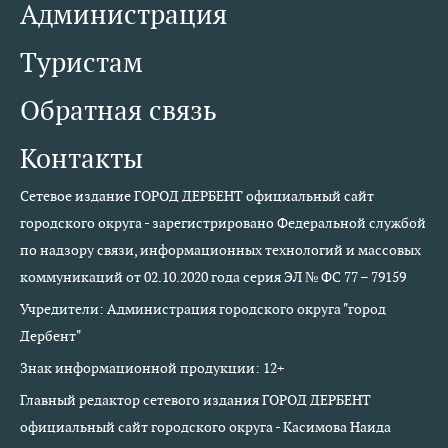
Администрация
Туристам
Обратная связь
Контакты
Сетевое издание ГОРОД ДЕРБЕНТ официальный сайт
городского округа - зарегистрировано Федеральной службой
по надзору связи, информационных технологий и массовых
коммуникаций от 02.10.2020 года серия ЭЛ № ФС 77 – 79159
Учредители: Администрация городского округа "город
Дербент"
Знак информационной продукции: 12+
Главный редактор сетевого издания ГОРОД ДЕРБЕНТ
официальный сайт городского округа - Касимова Наида