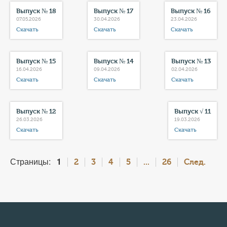
Выпуск № 18
Выпуск № 17
Выпуск № 16
07.05.2026
30.04.2026
23.04.2026
Скачать
Скачать
Скачать
Выпуск № 15
Выпуск № 14
Выпуск № 13
16.04.2026
09.04.2026
02.04.2026
Скачать
Скачать
Скачать
Выпуск № 12
Выпуск √ 11
26.03.2026
19.03.2026
Скачать
Скачать
Страницы:
1
2
3
4
5
...
26
След.