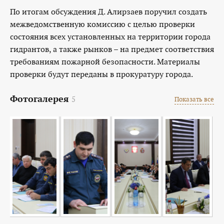
По итогам обсуждения Д. Алирзаев поручил создать
межведомственную комиссию с целью проверки
состояния всех установленных на территории города
гидрантов, а также рынков – на предмет соответствия
требованиям пожарной безопасности. Материалы
проверки будут переданы в прокуратуру города.
Фотогалерея
5
Показать все