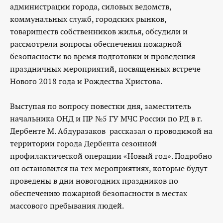
администрации города, силовых ведомств,
коммунальных служб, городских рынков,
товариществ собственников жилья, обсудили и
рассмотрели вопросы обеспечения пожарной
безопасности во время подготовки и проведения
праздничных мероприятий, посвященных встрече
Нового 2018 года и Рождества Христова.
Выступая по вопросу повестки дня, заместитель
начальника ОНД и ПР №5 ГУ МЧС России по РД в г.
Дербенте М. Абдуразаков рассказал о проводимой на
территории города Дербента сезонной
профилактической операции «Новый год». Подробно
он остановился на тех мероприятиях, которые будут
проведены в дни новогодних праздников по
обеспечению пожарной безопасности в местах
массового пребывания людей.