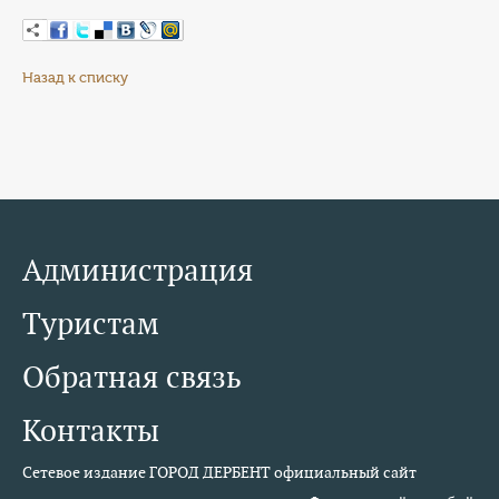
Назад к списку
Администрация
Туристам
Обратная связь
Контакты
Сетевое издание ГОРОД ДЕРБЕНТ официальный сайт