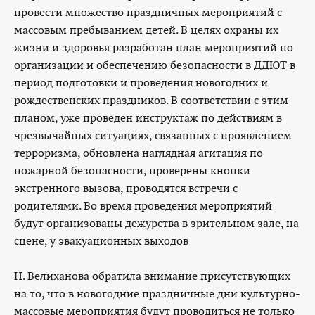
провести множество праздничных мероприятий с
массовым пребыванием детей. В целях охраны их
жизни и здоровья разработан план мероприятий по
организации и обеспечению безопасности в ДДЮТ в
период подготовки и проведения новогодних и
рождественских праздников. В соответствии с этим
планом, уже проведен инструктаж по действиям в
чрезвычайных ситуациях, связанных с проявлением
терроризма, обновлена наглядная агитация по
пожарной безопасности, проверены кнопки
экстренного вызова, проводятся встречи с
родителями. Во время проведения мероприятий
будут организованы дежурства в зрительном зале, на
сцене, у эвакуационных выходов
Н. Велиханова обратила внимание присутствующих
на то, что в новогодние праздничные дни культурно-
массовые мероприятия будут проводиться не только