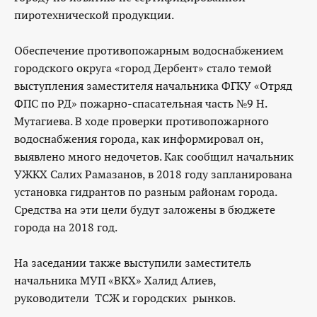
пиротехнической продукции.
Обеспечение противопожарным водоснабжением
городского округа «город Дербент» стало темой
выступления заместителя начальника ФГКУ «Отряд
ФПС по РД» пожарно-спасательная часть №9 Н.
Мутагиева. В ходе проверки противопожарного
водоснабжения города, как информировал он,
выявлено много недочетов. Как сообщил начальник
УЖКХ Салих Рамазанов, в 2018 году запланирована
установка гидрантов по разным районам города.
Средства на эти цели будут заложены в бюджете
города на 2018 год.
На заседании также выступили заместитель
начальника МУП «ВКХ» Халид Алиев,
руководители ТСЖ и городских рынков.