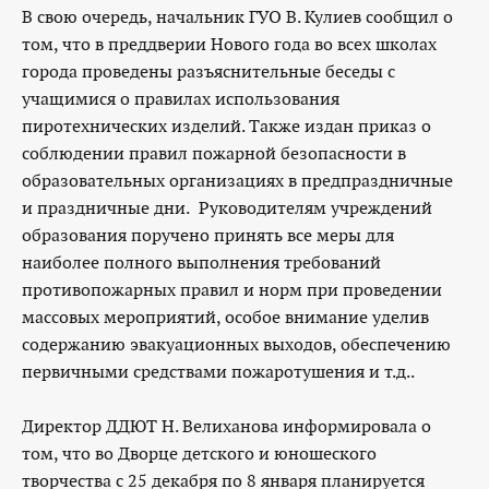
В свою очередь, начальник ГУО В. Кулиев сообщил о
том, что в преддверии Нового года во всех школах
города проведены разъяснительные беседы с
учащимися о правилах использования
пиротехнических изделий. Также издан приказ о
соблюдении правил пожарной безопасности в
образовательных организациях в предпраздничные
и праздничные дни. Руководителям учреждений
образования поручено принять все меры для
наиболее полного выполнения требований
противопожарных правил и норм при проведении
массовых мероприятий, особое внимание уделив
содержанию эвакуационных выходов, обеспечению
первичными средствами пожаротушения и т.д..
Директор ДДЮТ Н. Велиханова информировала о
том, что во Дворце детского и юношеского
творчества с 25 декабря по 8 января планируется