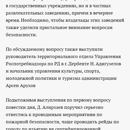
в государственных учреждениях, но и в частных
развлекательных заведениях, причем в вечернее
время. Необходимо, чтобы владельцы этих заведений
также уделили пристальное внимание вопросам
безопасности.
По обсуждаемому вопросу также выступили
руководитель территориального отдела Управления
Роспотребнадзора по РД в г. Дербенте Н. Адигузелов
и начальник управления культуры, спорта,
молодежной политики и туризма администрации
Арсен Арухов
Подытоживая выступления по первому вопросу
повестки дня, Д. Алирзаев поручил серьезно
отнестись к проводимым мероприятиям по
пожарной безопасности, чаще проводить рейды по
городу по изъятию не сертифицированной