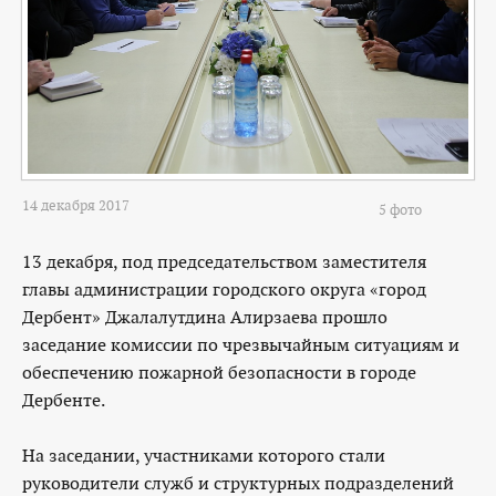
14 декабря 2017
5 фото
13 декабря, под председательством заместителя
главы администрации городского округа «город
Дербент» Джалалутдина Алирзаева прошло
заседание комиссии по чрезвычайным ситуациям и
обеспечению пожарной безопасности в городе
Дербенте.
На заседании, участниками которого стали
руководители служб и структурных подразделений