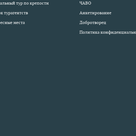
альный тур по крепости
ЧАВО
к турагентств
Анкетирование
есные места
Добротворец
Политика конфиденциальн