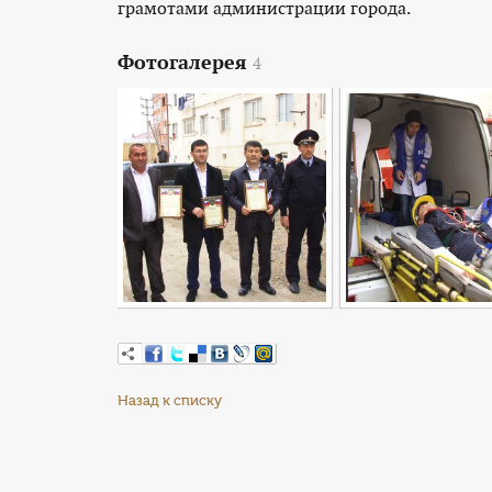
грамотами администрации города.
Фотогалерея
4
Назад к списку