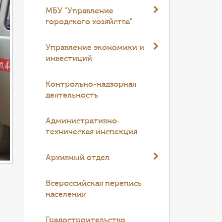
МБУ "Управление
городского хозяйства"
Управление экономики и
инвестиций
Контрольно-надзорная
деятельность
Административно-
техническая инспекция
Архивный отдел
Всероссийская перепись
населения
Градостроительство