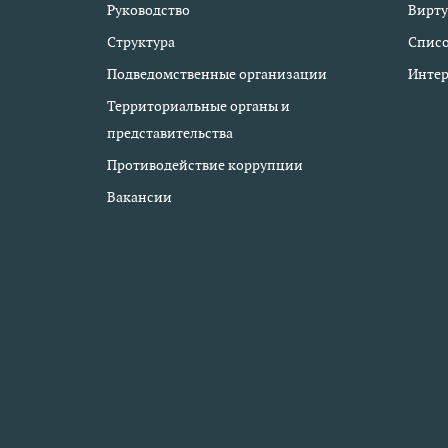
Руководство
Вирту
Структура
Списо
Подведомственные организации
Интер
Территориальные органы и
представительства
Противодействие коррупции
Вакансии