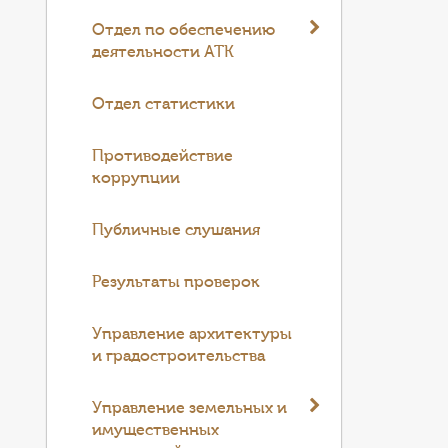
Отдел по обеспечению
деятельности АТК
Отдел статистики
Противодействие
коррупции
Публичные слушания
Результаты проверок
Управление архитектуры
и градостроительства
Управление земельных и
имущественных