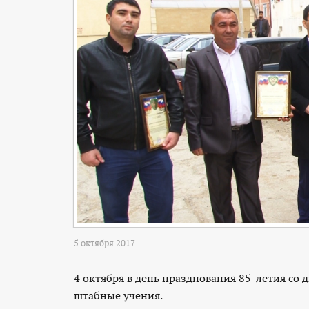
5 октября 2017
4 октября в день празднования 85-летия со
штабные учения.