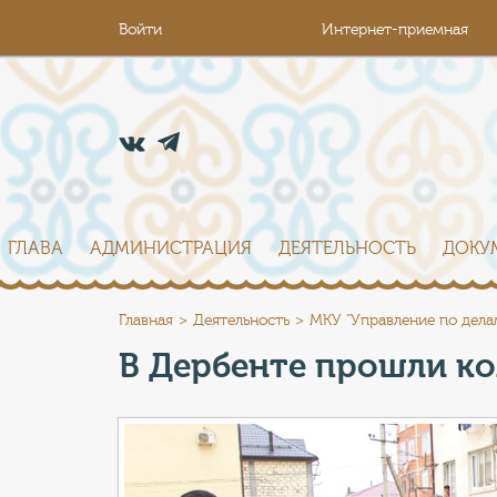
Войти
Интернет-приемная
ГЛАВА
АДМИНИСТРАЦИЯ
ДЕЯТЕЛЬНОСТЬ
ДОКУ
Главная
Деятельность
МКУ "Управление по дела
В Дербенте прошли к