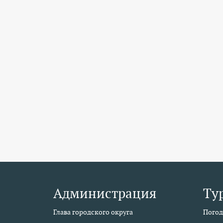
Администрация
Ту
Глава городского округа
Погод