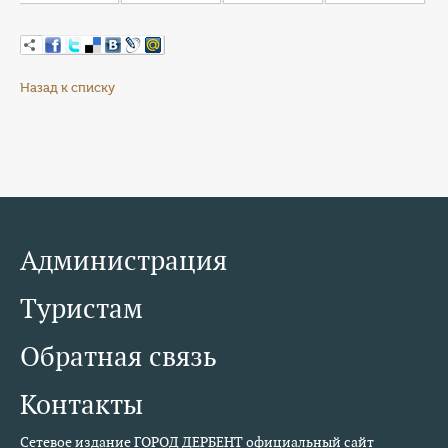
Назад к списку
Администрация
Туристам
Обратная связь
Контакты
Сетевое издание ГОРОД ДЕРБЕНТ официальный сайт