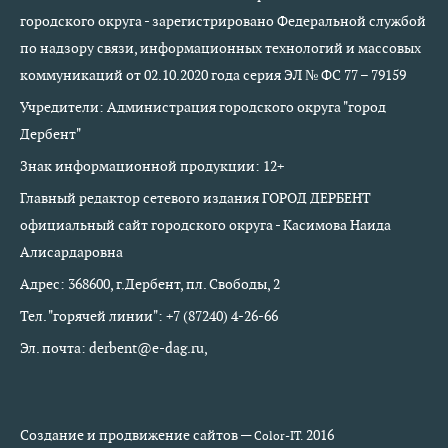
городского округа - зарегистрировано Федеральной службой
по надзору связи, информационных технологий и массовых
коммуникаций от 02.10.2020 года серия ЭЛ № ФС 77 – 79159
Учредители: Администрация городского округа "город
Дербент"
Знак информационной продукции: 12+
Главный редактор сетевого издания ГОРОД ДЕРБЕНТ
официальный сайт городского округа - Касимова Наида
Алисардаровна
Адрес: 368600, г.Дербент, пл. Свободы, 2
Тел. "горячей линии": +7 (87240) 4-26-66
Эл. почта: derbent@e-dag.ru,
Создание и продвижение сайтов —
2016
Color-IT.