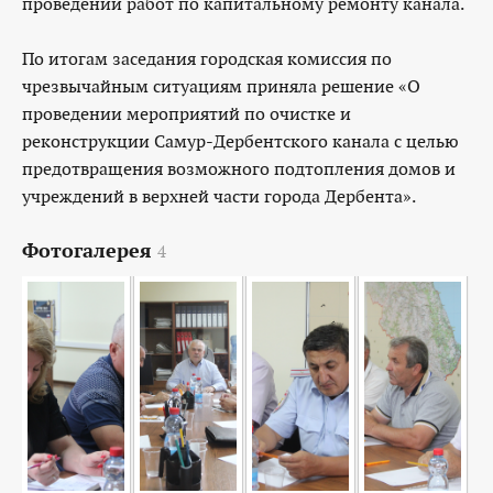
проведении работ по капитальному ремонту канала.
По итогам заседания городская комиссия по
чрезвычайным ситуациям приняла решение «О
проведении мероприятий по очистке и
реконструкции Самур-Дербентского канала с целью
предотвращения возможного подтопления домов и
учреждений в верхней части города Дербента».
Фотогалерея
4