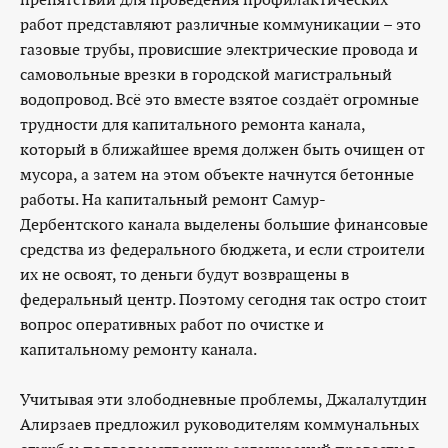
работ представляют различные коммуникации – это
газовые трубы, провисшие электрические провода и
самовольные врезки в городской магистральный
водопровод. Всё это вместе взятое создаёт огромные
трудности для капитального ремонта канала,
который в ближайшее время должен быть очищен от
мусора, а затем на этом объекте начнутся бетонные
работы. На капитальный ремонт Самур-
Дербентского канала выделены большие финансовые
средства из федерального бюджета, и если строители
их не освоят, то деньги будут возвращены в
федеральный центр. Поэтому сегодня так остро стоит
вопрос оперативных работ по очистке и
капитальному ремонту канала.
Учитывая эти злободневные проблемы, Джалалутдин
Алирзаев предложил руководителям коммунальных