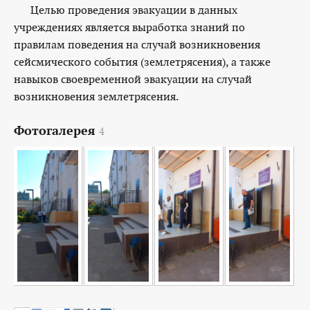
Целью проведения эвакуации в данных
учреждениях является выработка знаний по
правилам поведения на случай возникновения
сейсмического события (землетрясения), а также
навыков своевременной эвакуации на случай
возникновения землетрясения.
Фотогалерея
4