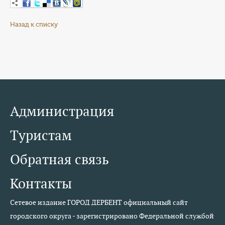
Назад к списку
Администрация
Туристам
Обратная связь
Контакты
Сетевое издание ГОРОД ДЕРБЕНТ официальный сайт
городского округа - зарегистрировано Федеральной службой