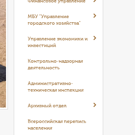
Финансовое управление
МБУ "Управление
городского хозяйства"
Управление экономики и
инвестиций
Контрольно-надзорная
деятельность
Административно-
техническая инспекция
Архивный отдел
Всероссийская перепись
населения