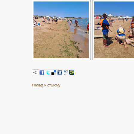
Назад к списку