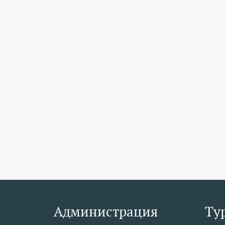
Администрация
Ту