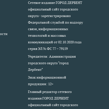
Сетевое издание ГОРОД ДЕРБЕНТ
официальный сайт городского
округа - зарегистрировано
Федеральной службой по надзору
связи, информационных
ости
технологий и массовых
коммуникаций от 02.10.2020 года
серия ЭЛ № ФС 77 – 79159
Учредители: Администрация
городского округа "город
Дербент"
Знак информационной
продукции: 12+
Главный редактор сетевого
издания ГОРОД ДЕРБЕНТ
официальный сайт городского