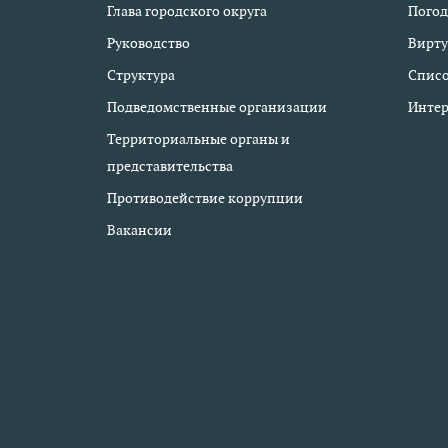
Глава городского округа
Погод
Руководство
Вирту
Структура
Списо
Подведомственные организации
Интер
Территориальные органы и
представительства
Противодействие коррупции
Вакансии