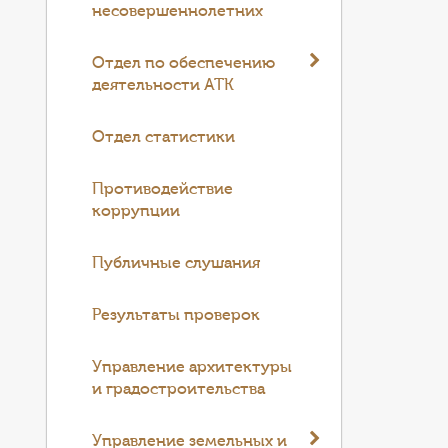
несовершеннолетних
Отдел по обеспечению
деятельности АТК
Отдел статистики
Противодействие
коррупции
Публичные слушания
Результаты проверок
Управление архитектуры
и градостроительства
Управление земельных и