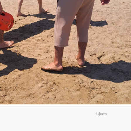
5 фото