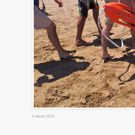
6 июля 2023