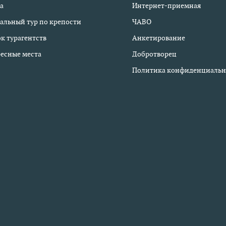
а
Интернет-приемная
альный тур по крепости
ЧАВО
к турагентств
Анкетирование
есные места
Добротворец
Политика конфиденциальн