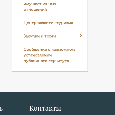
имущественных
отношений
Центр развития туризма
Закупки и торги
Cообщение о возможном
установлении
публичного сервитута
ь
Контакты