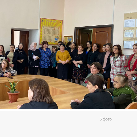
3 фото