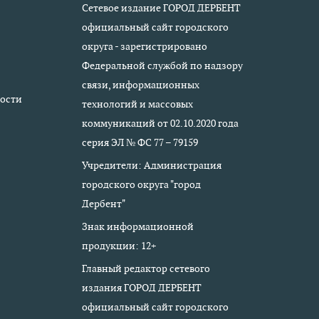
Сетевое издание ГОРОД ДЕРБЕНТ
официальный сайт городского
округа - зарегистрировано
Федеральной службой по надзору
связи, информационных
ости
технологий и массовых
коммуникаций от 02.10.2020 года
серия ЭЛ № ФС 77 – 79159
Учредители: Администрация
городского округа "город
Дербент"
Знак информационной
продукции: 12+
Главный редактор сетевого
издания ГОРОД ДЕРБЕНТ
официальный сайт городского