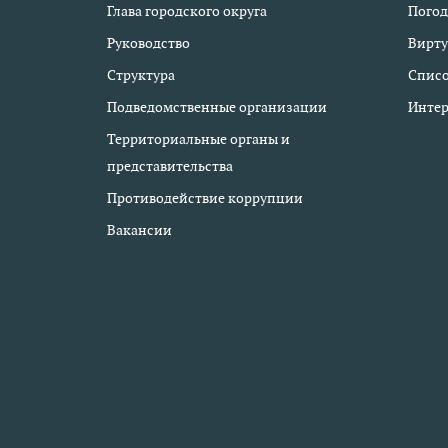
Глава городского округа
Погод
Руководство
Вирту
Структура
Списо
Подведомственные организации
Интер
Территориальные органы и
представительства
Противодействие коррупции
Вакансии