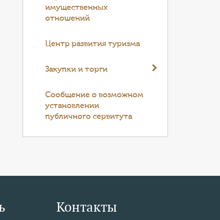
имущественных
отношений
Центр развития туризма
Закупки и торги
Cообщение о возможном
установлении
публичного сервитута
ь
Контакты