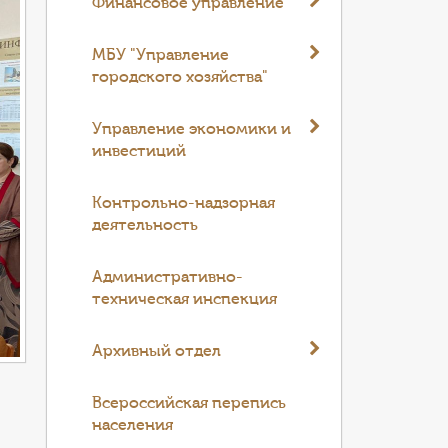
Финансовое управление
МБУ "Управление
городского хозяйства"
Управление экономики и
инвестиций
Контрольно-надзорная
деятельность
Административно-
техническая инспекция
Архивный отдел
Всероссийская перепись
населения