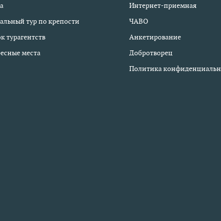
а
Интернет-приемная
альный тур по крепости
ЧАВО
к турагентств
Анкетирование
есные места
Добротворец
Политика конфиденциальн