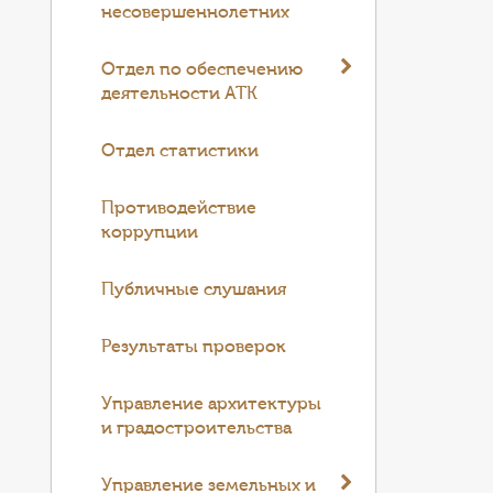
несовершеннолетних
Отдел по обеспечению
деятельности АТК
Отдел статистики
Противодействие
коррупции
Публичные слушания
Результаты проверок
Управление архитектуры
и градостроительства
Управление земельных и