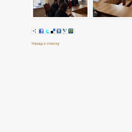
Назад к списку