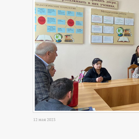
12 мая 2023