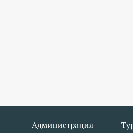
Администрация
Ту