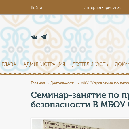
Войти
Интернет-приемная
ГЛАВА
АДМИНИСТРАЦИЯ
ДЕЯТЕЛЬНОСТЬ
ДОКУ
Главная
Деятельность
МКУ "Управление по дела
Семинар-занятие по 
безопасности В МБОУ