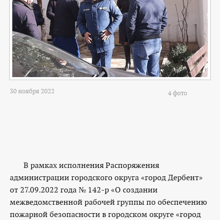
30 ноября 2022
4 фото
В рамках исполнения Распоряжения
администрации городского округа «город Дербент»
от 27.09.2022 года № 142-р «О создании
межведомственной рабочей группы по обеспечению
пожарной безопасности в городском округе «город