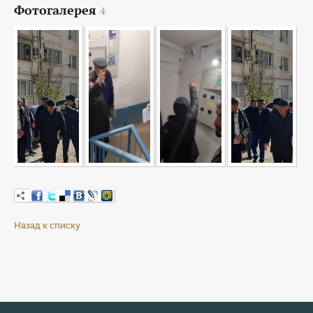
Фотогалерея
4
Назад к списку