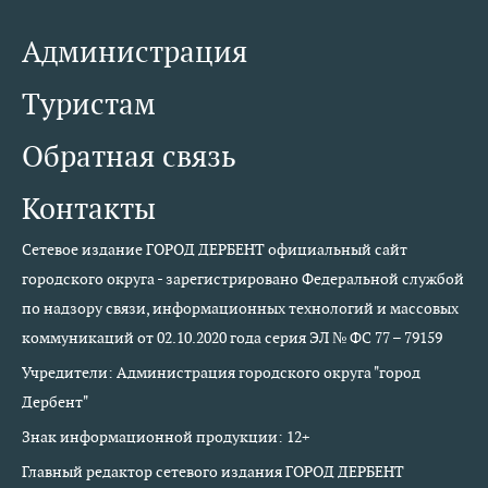
Администрация
Туристам
Обратная связь
Контакты
Сетевое издание ГОРОД ДЕРБЕНТ официальный сайт
городского округа - зарегистрировано Федеральной службой
по надзору связи, информационных технологий и массовых
коммуникаций от 02.10.2020 года серия ЭЛ № ФС 77 – 79159
Учредители: Администрация городского округа "город
Дербент"
Знак информационной продукции: 12+
Главный редактор сетевого издания ГОРОД ДЕРБЕНТ