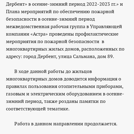
Дербент» в осенне-зимний период 2022-2023 гг.» и
Плана мероприятий по обеспечению пожарной
безопасности в осенне-зимний период
межведомственная рабочая группа в Управляющей
компании «Астра» проведены профилактические
мероприятия по пожарной безопасности в
многоквартирных жилых домов, расположенных по
адресу: город Дербент, улица Сальмана, дом 89.
В ходе данной работы до жильцов
многоквартирных домов доводится информация о
правилах пользования отопительными приборами,
газовым и электрическим оборудованием в осенне-
зимний период, также розданы памятки по
соответствующей тематике.
Работа в данном направлении продолжается.