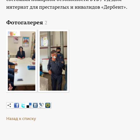
интернат для престарелых и инвалидов «Дербент».
Фотогалерея
2
Назад к списку