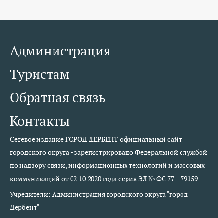
Администрация
Туристам
Обратная связь
Контакты
Сетевое издание ГОРОД ДЕРБЕНТ официальный сайт
городского округа - зарегистрировано Федеральной службой
по надзору связи, информационных технологий и массовых
коммуникаций от 02.10.2020 года серия ЭЛ № ФС 77 – 79159
Учредители: Администрация городского округа "город
Дербент"