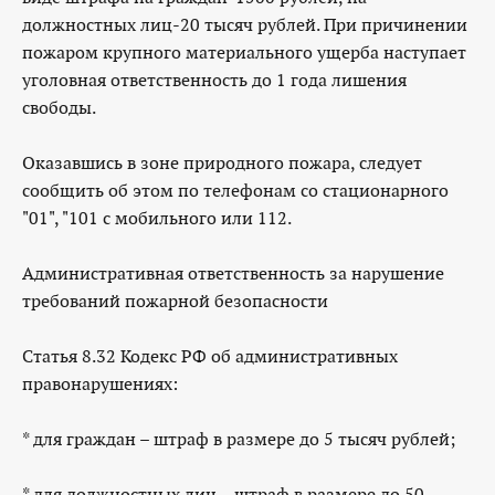
должностных лиц-20 тысяч рублей. При причинении
пожаром крупного материального ущерба наступает
уголовная ответственность до 1 года лишения
свободы.
Оказавшись в зоне природного пожара, следует
сообщить об этом по телефонам со стационарного
"01", "101 с мобильного или 112.
Административная ответственность за нарушение
требований пожарной безопасности
Статья 8.32 Кодекс РФ об административных
правонарушениях:
* для граждан – штраф в размере до 5 тысяч рублей;
* для должностных лиц – штраф в размере до 50