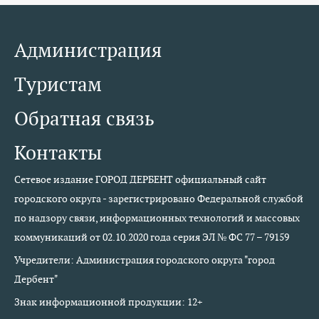
Администрация
Туристам
Обратная связь
Контакты
Сетевое издание ГОРОД ДЕРБЕНТ официальный сайт
городского округа - зарегистрировано Федеральной службой
по надзору связи, информационных технологий и массовых
коммуникаций от 02.10.2020 года серия ЭЛ № ФС 77 – 79159
Учредители: Администрация городского округа "город
Дербент"
Знак информационной продукции: 12+