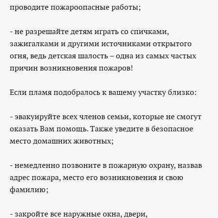
проводите пожароопасные работы;
- не разрешайте детям играть со спичками,
зажигалками и другими источниками открытого
огня, ведь детская шалость – одна из самых частых
причин возникновения пожаров!
Если пламя подобралось к вашему участку близко:
- эвакуируйте всех членов семьи, которые не смогут
оказать Вам помощь. Также уведите в безопасное
место домашних животных;
- немедленно позвоните в пожарную охрану, назвав
адрес пожара, место его возникновения и свою
фамилию;
- закройте все наружные окна, двери,