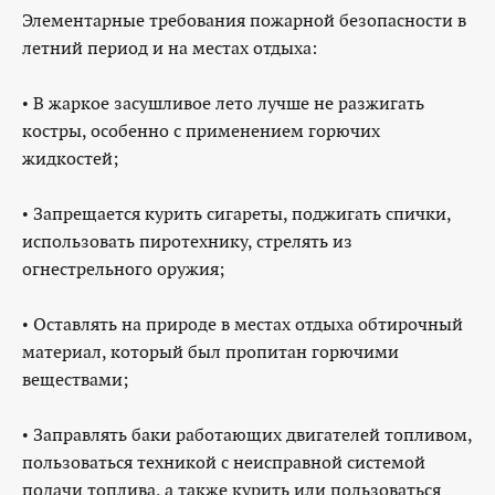
Элементарные требования пожарной безопасности в
летний период и на местах отдыха:
• В жаркое засушливое лето лучше не разжигать
костры, особенно с применением горючих
жидкостей;
• Запрещается курить сигареты, поджигать спички,
использовать пиротехнику, стрелять из
огнестрельного оружия;
• Оставлять на природе в местах отдыха обтирочный
материал, который был пропитан горючими
веществами;
• Заправлять баки работающих двигателей топливом,
пользоваться техникой с неисправной системой
подачи топлива, а также курить или пользоваться