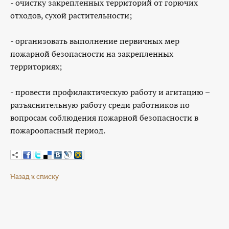
- очистку закрепленных территорий от горючих
отходов, сухой растительности;
- организовать выполнение первичных мер
пожарной безопасности на закрепленных
территориях;
- провести профилактическую работу и агитацию –
разъяснительную работу среди работников по
вопросам соблюдения пожарной безопасности в
пожароопасный период.
Назад к списку