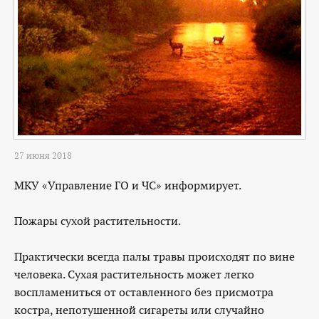
27 июня 2018
МКУ «Управление ГО и ЧС» информирует.
Пожары сухой растительности.
Практически всегда палы травы происходят по вине
человека. Сухая растительность может легко
воспламениться от оставленного без присмотра
костра, непотушенной сигареты или случайно