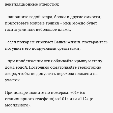
вентиляционные отверстия;
- наполните водой ведра, бочки и другие емкости,
приготовьте мокрые тряпки – ими можно будет
гасить угли или небольшое пламя;
- если пожар не угрожает Вашей жизни, постарайтесь
потушить его подручными средствами;
- при приближении огня обливайте крышу и стену
дома водой. Постоянно осматривайте территорию
двора, чтобы не допустить перехода пламени на
участок.
При пожаре звоните по номерам: «01» (со
стационарного телефона) и«101» или «112» (с
мобильного).