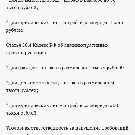
тысяч рублей;
* для юридических лиц – штраф в размере до 1 млн.
рублей.
Статья 20.4 Кодекс РФ об административных
правонарушениях:
* для граждан – штраф в размере до 4 тысяч рублей;
* для должностных лиц – штраф в размере до 30
тысяч рублей;
* для юридических лиц – штраф в размере до 500
тысяч рублей.
Уголовная ответственность за нарушение требований