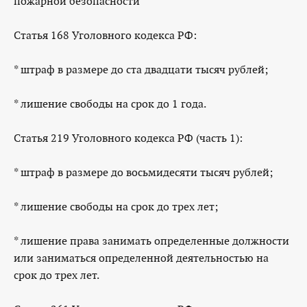
пожарной безопасности
Статья 168 Уголовного кодекса РФ:
* штраф в размере до ста двадцати тысяч рублей;
* лишение свободы на срок до 1 года.
Статья 219 Уголовного кодекса РФ (часть 1):
* штраф в размере до восьмидесяти тысяч рублей;
* лишение свободы на срок до трех лет;
* лишение права занимать определенные должности
или заниматься определенной деятельностью на
срок до трех лет.