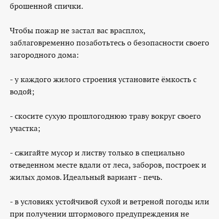
брошенной спички.
Чтобы пожар не застал вас врасплох,
заблаговременно позаботьтесь о безопасности своего
загородного дома:
- у каждого жилого строения установите ёмкость с
водой;
- скосите сухую прошлогоднюю траву вокруг своего
участка;
- сжигайте мусор и листву только в специально
отведенном месте вдали от леса, заборов, построек и
жилых домов. Идеальный вариант - печь.
- в условиях устойчивой сухой и ветреной погоды или
при получении штормового предупреждения не