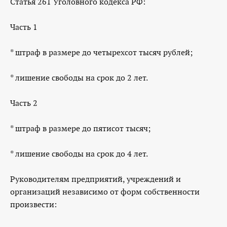
Статья 261 Уголовного кодекса РФ:
Часть 1
* штраф в размере до четырехсот тысяч рублей;
* лишение свободы на срок до 2 лет.
Часть 2
* штраф в размере до пятисот тысяч;
* лишение свободы на срок до 4 лет.
Руководителям предприятий, учреждений и
организаций независимо от форм собственности
произвести: