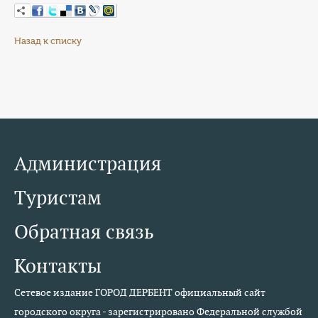
Назад к списку
Администрация
Туристам
Обратная связь
Контакты
Сетевое издание ГОРОД ДЕРБЕНТ официальный сайт
городского округа - зарегистрировано Федеральной службой