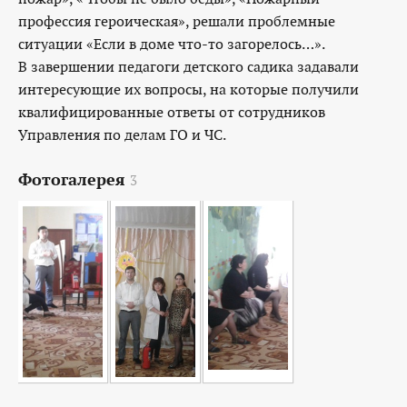
профессия героическая», решали проблемные
ситуации «Если в доме что-то загорелось…».
В завершении педагоги детского садика задавали
интересующие их вопросы, на которые получили
квалифицированные ответы от сотрудников
Управления по делам ГО и ЧС.
Фотогалерея
3