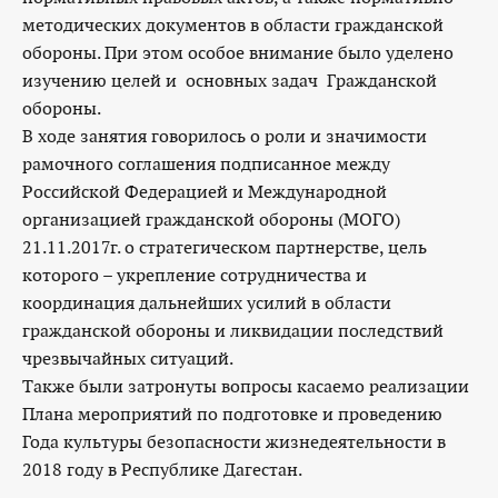
методических документов в области гражданской
обороны. При этом особое внимание было уделено
изучению целей и основных задач Гражданской
обороны.
В ходе занятия говорилось о роли и значимости
рамочного соглашения подписанное между
Российской Федерацией и Международной
организацией гражданской обороны (МОГО)
21.11.2017г. о стратегическом партнерстве, цель
которого – укрепление сотрудничества и
координация дальнейших усилий в области
гражданской обороны и ликвидации последствий
чрезвычайных ситуаций.
Также были затронуты вопросы касаемо реализации
Плана мероприятий по подготовке и проведению
Года культуры безопасности жизнедеятельности в
2018 году в Республике Дагестан.