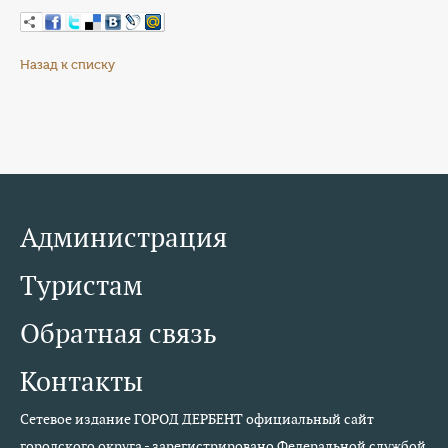
Назад к списку
Администрация
Туристам
Обратная связь
Контакты
Сетевое издание ГОРОД ДЕРБЕНТ официальный сайт
городского округа - зарегистрировано Федеральной службой