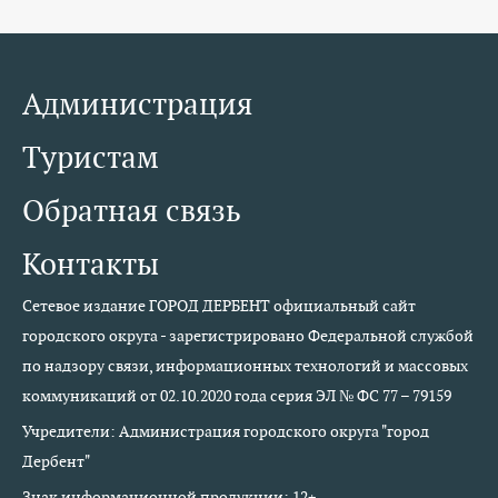
Администрация
Туристам
Обратная связь
Контакты
Сетевое издание ГОРОД ДЕРБЕНТ официальный сайт
городского округа - зарегистрировано Федеральной службой
по надзору связи, информационных технологий и массовых
коммуникаций от 02.10.2020 года серия ЭЛ № ФС 77 – 79159
Учредители: Администрация городского округа "город
Дербент"
Знак информационной продукции: 12+