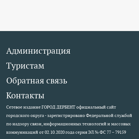
Администрация
Туристам
Обратная связь
Контакты
Сетевое издание ГОРОД ДЕРБЕНТ официальный сайт
городского округа - зарегистрировано Федеральной службой
по надзору связи, информационных технологий и массовых
коммуникаций от 02.10.2020 года серия ЭЛ № ФС 77 – 79159