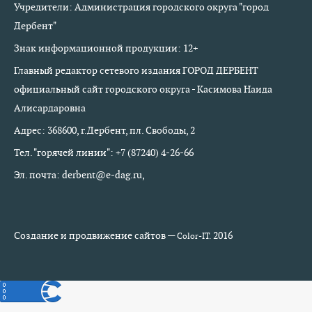
Учредители: Администрация городского округа "город
Дербент"
Знак информационной продукции: 12+
Главный редактор сетевого издания ГОРОД ДЕРБЕНТ
официальный сайт городского округа - Касимова Наида
Алисардаровна
Адрес: 368600, г.Дербент, пл. Свободы, 2
Тел. "горячей линии": +7 (87240) 4-26-66
Эл. почта: derbent@e-dag.ru,
Создание и продвижение сайтов —
2016
Color-IT.