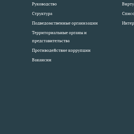
Руководство
Вирту
Структура
Списо
Подведомственные организации
Интер
Территориальные органы и
представительства
Противодействие коррупции
Вакансии