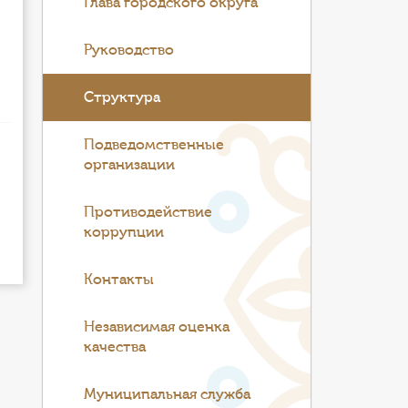
Глава городского округа
Руководство
Структура
Подведомственные
организации
Противодействие
коррупции
Контакты
Независимая оценка
качества
Муниципальная служба