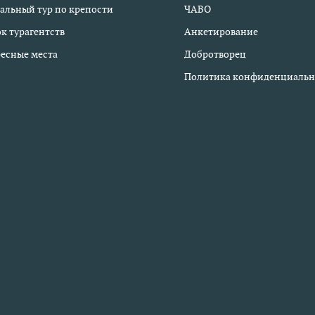
альный тур по крепости
ЧАВО
к турагентств
Анкетирование
есные места
Добротворец
Политика конфиденциальн