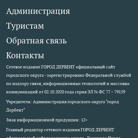
Администрация
Туристам
Обратная связь
Контакты
Сетевое издание ГОРОД ДЕРБЕНТ официальный сайт
городского округа - зарегистрировано Федеральной службой
по надзору связи, информационных технологий и массовых
коммуникаций от 02.10.2020 года серия ЭЛ № ФС 77 – 79159
Учредители: Администрация городского округа "город
Дербент"
Знак информационной продукции: 12+
Главный редактор сетевого издания ГОРОД ДЕРБЕНТ