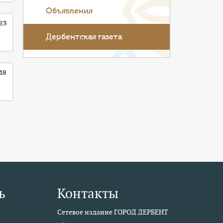
Объявления
23
Дербентская газета
18
ь
Контакты
Сетевое издание ГОРОД ДЕРБЕНТ