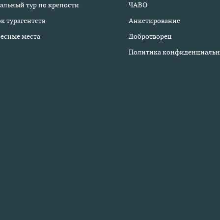
альный тур по крепости
ЧАВО
к турагентств
Анкетирование
есные места
Добротворец
Политика конфиденциальн