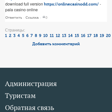
download full version
-
https://onlinecasinodd.com/
pala casino online
0
Ответить
Ссылка
Страницы:
1
2
3
4
5
6
7
8
9
10
11
12
13
14
15
16
17
18
19
20
Добавить комментарий
Администрация
Туристам
Обратная связь