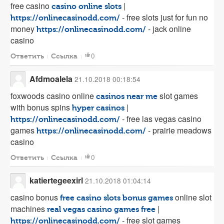
free casino
|
casino online slots
- free slots just for fun no
https://onlinecasinodd.com/
money
- jack online
https://onlinecasinodd.com/
casino
0
Ответить
Ссылка
Afdmoalela
21.10.2018 00:18:54
foxwoods casino online
slot games
casinos near me
with bonus spins
|
hyper casinos
- free las vegas casino
https://onlinecasinodd.com/
games
- prairie meadows
https://onlinecasinodd.com/
casino
0
Ответить
Ссылка
katiertegeexirl
21.10.2018 01:04:14
casino bonus
online slot
free casino slots bonus games
machines
|
real vegas casino games free
- free slot games
https://onlinecasinodd.com/