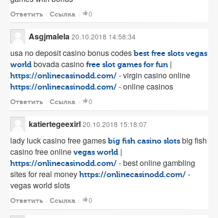
0
Ответить
Ссылка
Asgjmalela
20.10.2018 14:58:34
usa no deposit casino bonus codes
best free slots vegas
bovada casino
|
world
free slot games for fun
- virgin casino online
https://onlinecasinodd.com/
- online casinos
https://onlinecasinodd.com/
0
Ответить
Ссылка
katiertegeexirl
20.10.2018 15:18:07
lady luck casino free games
big fish
big fish casino slots
casino free online
|
vegas world
- best online gambling
https://onlinecasinodd.com/
sites for real money
-
https://onlinecasinodd.com/
vegas world slots
0
Ответить
Ссылка