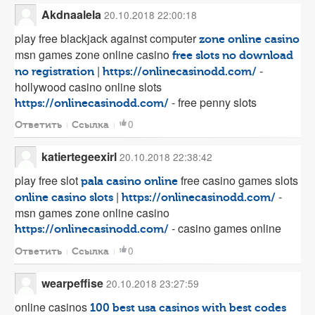
Akdnaalela
20.10.2018 22:00:18
play free blackjack against computer
zone online casino
msn games zone online casino
free slots no download
|
-
no registration
https://onlinecasinodd.com/
hollywood casino online slots
- free penny slots
https://onlinecasinodd.com/
0
Ответить
Ссылка
katiertegeexirl
20.10.2018 22:38:42
play free slot
free casino games slots
pala casino online
|
-
online casino slots
https://onlinecasinodd.com/
msn games zone online casino
- casino games online
https://onlinecasinodd.com/
0
Ответить
Ссылка
wearpeffise
20.10.2018 23:27:59
online casinos
100 best usa casinos with best codes