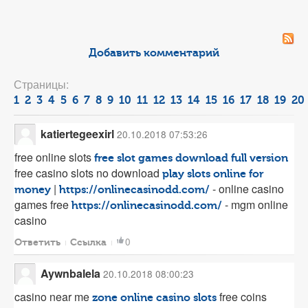
Добавить комментарий
Страницы:
1
2
3
4
5
6
7
8
9
10
11
12
13
14
15
16
17
18
19
20
katiertegeexirl
20.10.2018 07:53:26
free online slots
free slot games download full version
free casino slots no download
play slots online for
|
- online casino
money
https://onlinecasinodd.com/
games free
- mgm online
https://onlinecasinodd.com/
casino
0
Ответить
Ссылка
Aywnbalela
20.10.2018 08:00:23
casino near me
free coins
zone online casino slots