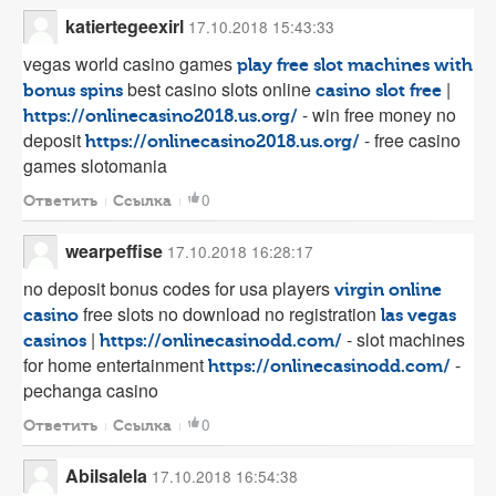
katiertegeexirl
17.10.2018 15:43:33
vegas world casino games
play free slot machines with
best casino slots online
|
bonus spins
casino slot free
- win free money no
https://onlinecasino2018.us.org/
deposit
- free casino
https://onlinecasino2018.us.org/
games slotomania
0
Ответить
Ссылка
wearpeffise
17.10.2018 16:28:17
no deposit bonus codes for usa players
virgin online
free slots no download no registration
casino
las vegas
|
- slot machines
casinos
https://onlinecasinodd.com/
for home entertainment
-
https://onlinecasinodd.com/
pechanga casino
0
Ответить
Ссылка
Abilsalela
17.10.2018 16:54:38