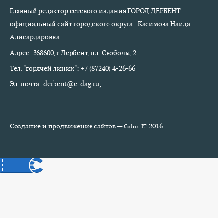
Главный редактор сетевого издания ГОРОД ДЕРБЕНТ
официальный сайт городского округа - Касимова Наида
Алисардаровна
Адрес: 368600, г.Дербент, пл. Свободы, 2
Тел. "горячей линии": +7 (87240) 4-26-66
Эл. почта: derbent@e-dag.ru,
Создание и продвижение сайтов —
2016
Color-IT.