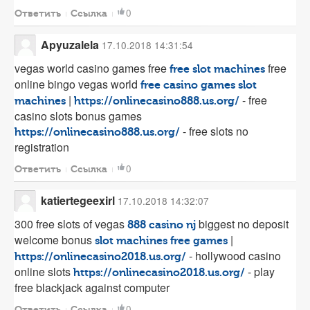
0
Ответить
Ссылка
Apyuzalela
17.10.2018 14:31:54
vegas world casino games free
free
free slot machines
online bingo vegas world
free casino games slot
|
- free
machines
https://onlinecasino888.us.org/
casino slots bonus games
- free slots no
https://onlinecasino888.us.org/
registration
0
Ответить
Ссылка
katiertegeexirl
17.10.2018 14:32:07
300 free slots of vegas
biggest no deposit
888 casino nj
welcome bonus
|
slot machines free games
- hollywood casino
https://onlinecasino2018.us.org/
online slots
- play
https://onlinecasino2018.us.org/
free blackjack against computer
0
Ответить
Ссылка