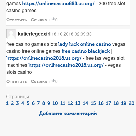
games
- 200 free slot
https://onlinecasino888.us.org/
casino games
0
Ответить
Ссылка
katiertegeexirl
18.10.2018 02:09:33
free casino games slots
vegas
lady luck online casino
casino free online games
|
free casino blackjack
- free las vegas slot
https://onlinecasino2018.us.org/
machines
- vegas
https://onlinecasino2018.us.org/
slots casino
0
Ответить
Ссылка
Страницы:
1
2
3
4
5
6
7
8
9
10
11
12
13
14
15
16
17
18
19
20
Добавить комментарий