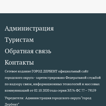
Администрация
Туристам
Обратная связь
Контакты
Сетевое издание ГОРОД ДЕРБЕНТ официальный сайт
городского округа - зарегистрировано Федеральной службой
по надзору связи, информационных технологий и массовых
коммуникаций от 02.10.2020 года серия ЭЛ № ФС 77 – 79159
Учредители: Администрация городского округа "город
Дербент"