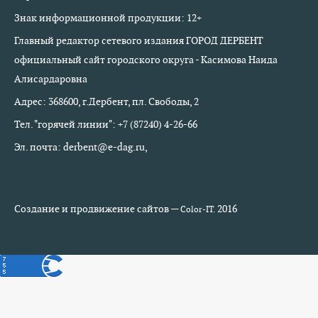
Знак информационной продукции: 12+
Главный редактор сетевого издания ГОРОД ДЕРБЕНТ
официальный сайт городского округа - Касимова Наида
Алисардаровна
Адрес: 368600, г.Дербент, пл. Свободы, 2
Тел. "горячей линии": +7 (87240) 4-26-66
Эл. почта: derbent@e-dag.ru,
Создание и продвижение сайтов —
2016
Color-IT.