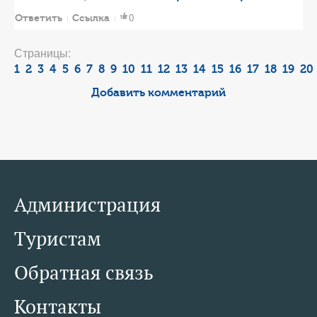
0
Ответить
Ссылка
Страницы:
1
2
3
4
5
6
7
8
9
10
11
12
13
14
15
16
17
18
19
20
Добавить комментарий
Администрация
Туристам
Обратная связь
Контакты