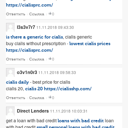
https://cialisprc.com/
0
Ответить
Ссылка
l3s3v7r7
11.11.2018 09:43:30
, cialis generic
is there a generic for cialis
buy cialis without prescription -
lowest cialis prices
https://cialisprc.com/
0
Ответить
Ссылка
o3v1n0r3
11.11.2018 09:58:33
- best price for cialis
cialis daily
cialis 20,
cialis 20
https://cialisshp.com/
0
Ответить
Ссылка
Direct Lenders
11.11.2018 10:03:31
get a loan with bad credit
loan
loans with bad credit
with bad credit
small personal loans with bad credit