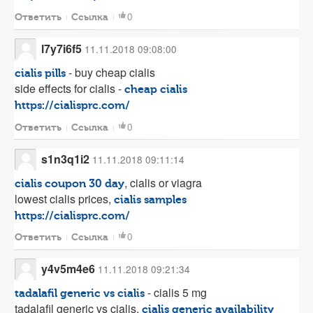
0
Ответить
Ссылка
l7y7i6f5
11.11.2018 09:08:00
- buy cheap cialis
cialis pills
side effects for cialis -
cheap cialis
https://cialisprc.com/
0
Ответить
Ссылка
s1n3q1i2
11.11.2018 09:11:14
, cialis or viagra
cialis coupon 30 day
lowest cialis prices,
cialis samples
https://cialisprc.com/
0
Ответить
Ссылка
y4v5m4e6
11.11.2018 09:21:34
- cialis 5 mg
tadalafil generic vs cialis
tadalafil generic vs cialis,
cialis generic availability