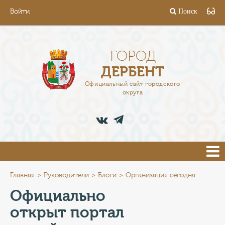
Войти
Поиск
ГОРОД
ГЛАВА
ГОРОД
ДЕРБЕНТ
АДМИНИСТРАЦИЯ
Официальный сайт городского
округа
ДЕЯТЕЛЬНОСТЬ
ДОКУМЕНТЫ
ВАКАНСИИ
ПРЕСС-ЦЕНТР
Главная
Руководители
Блоги
Организация сегодня
Официально
ТУРИСТАМ
открыт портал