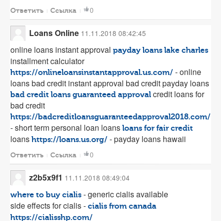
0
Ответить
Ссылка
Loans Online
11.11.2018 08:42:45
online loans instant approval
payday loans lake charles
installment calculator
- online
https://onlineloansinstantapproval.us.com/
loans bad credit instant approval bad credit payday loans
credit loans for
bad credit loans guaranteed approval
bad credit
https://badcreditloansguaranteedapproval2018.com/
- short term personal loan loans
loans for fair credit
loans
- payday loans hawaii
https://loans.us.org/
0
Ответить
Ссылка
z2b5x9f1
11.11.2018 08:49:04
- generic cialis available
where to buy cialis
side effects for cialis -
cialis from canada
https://cialisshp.com/