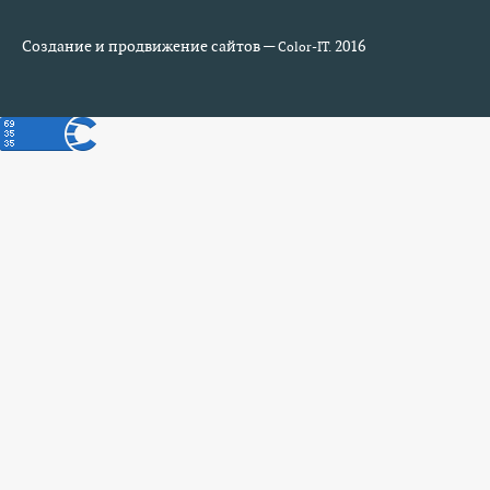
Создание и продвижение сайтов —
2016
Color-IT.