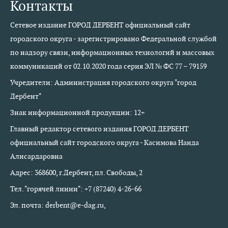
Контакты
Сетевое издание ГОРОД ДЕРБЕНТ официальный сайт
городского округа - зарегистрировано Федеральной службой
по надзору связи, информационных технологий и массовых
коммуникаций от 02.10.2020 года серия ЭЛ № ФС 77 – 79159
Учредители: Администрация городского округа "город
Дербент"
Знак информационной продукции: 12+
Главный редактор сетевого издания ГОРОД ДЕРБЕНТ
официальный сайт городского округа - Касимова Наида
Алисардаровна
Адрес: 368600, г.Дербент, пл. Свободы, 2
Тел. "горячей линии": +7 (87240) 4-26-66
Эл. почта: derbent@e-dag.ru,