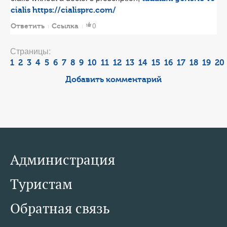
cialis
https://cialisprc.com/
0
Ответить
Ссылка
Страницы:
1
2
3
4
5
6
7
8
9
10
11
12
13
14
15
16
17
18
19
20
Добавить комментарий
Администрация
Туристам
Обратная связь