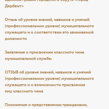
Дербент»
Отзыв об уровне знаний, навыков и умений
(профессиональном уровне) муниципального
служащего и о соответствии
его занимаемой
должности
Заявление о присвоении классного чина
муниципальной службы
ОТЗЫВ об уровне знаний, навыков и умений
(профессиональном уровне) муниципального
служащего и о возможности присвоения
ему классного чина
Положение
о представлении гражданами,