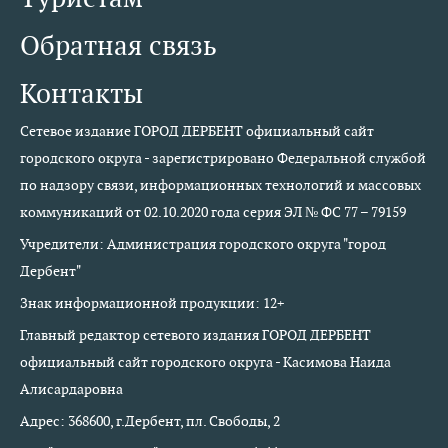
Обратная связь
Контакты
Сетевое издание ГОРОД ДЕРБЕНТ официальный сайт
городского округа - зарегистрировано Федеральной службой
по надзору связи, информационных технологий и массовых
коммуникаций от 02.10.2020 года серия ЭЛ № ФС 77 – 79159
Учредители: Администрация городского округа "город
Дербент"
Знак информационной продукции: 12+
Главный редактор сетевого издания ГОРОД ДЕРБЕНТ
официальный сайт городского округа - Касимова Наида
Алисардаровна
Адрес: 368600, г.Дербент, пл. Свободы, 2