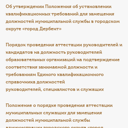
Об утверждении Положения об установлении
квалификационных требований для замещения
должностей муниципальной службы в городском
округе «город Дербент»
Порядок проведения аттестации руководителей и
кандидатов на должность руководителей
образовательных организаций на подтверждение
соответствия занимаемой должности и
требованиям Единого квалификационного
справочника должностей
руководителей, специалистов и служащих
Положение
о порядке проведения аттестации
муниципальных служащих для замещения
должностей муниципальной службы
администрации городского округа «город