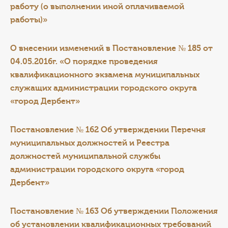
работу (о выполнении иной оплачиваемой
работы)»
О внесении изменений в Постановление № 185 от
04.05.2016г. «О порядке проведения
квалификационного экзамена муниципальных
служащих администрации городского округа
«город Дербент»
Постановление № 162 Об утверждении Перечня
муниципальных должностей и Реестра
должностей муниципальной службы
администрации городского округа «город
Дербент»
Постановление № 163 Об утверждении Положения
об установлении квалификационных требований