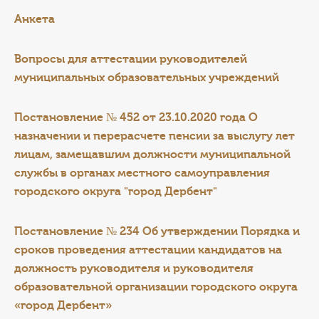
А
нкета
Вопросы для аттестации руководителей
муниципальных образовательных учреждений
Постановление № 452 от 23.10.2020 года О
назначении и перерасчете пенсии за выслугу лет
лицам, замещавшим должности муниципальной
службы в органах местного самоуправления
городского округа "город Дербент"
Постановление № 234 Об утверждении Порядка и
сроков проведения аттестации кандидатов на
должность руководителя и руководителя
образовательной организации городского округа
«город Дербент»