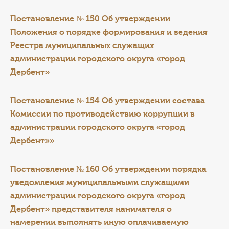
Постановление № 150 Об утверждении
Положения о порядке формирования и ведения
Реестра муниципальных служащих
администрации городского округа «город
Дербент»
Постановление № 154 Об утверждении состава
Комиссии по противодействию коррупции в
администрации городского округа «город
Дербент»»
Постановление № 160 Об утверждении порядка
уведомления муниципальными служащими
администрации городского округа «город
Дербент» представителя нанимателя о
намерении выполнять иную оплачиваемую