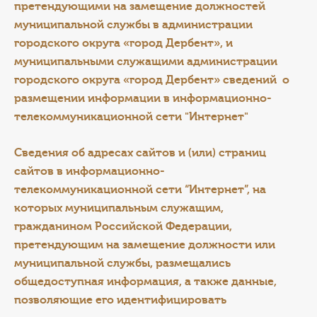
претендующими на замещение должностей
муниципальной службы в администрации
городского округа «город Дербент», и
муниципальными служащими администрации
городского округа «город Дербент» сведений о
размещении информации в информационно-
телекоммуникационной сети "Интернет"
Сведения об адресах сайтов и (или) страниц
сайтов в информационно-
телекоммуникационной сети “Интернет”, на
которых муниципальным служащим,
гражданином Российской Федерации,
претендующим на замещение должности или
муниципальной службы, размещались
общедоступная информация, а также данные,
позволяющие его идентифицировать